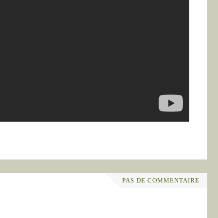
PAS DE COMMENTAIRE