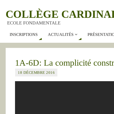
COLLÈGE CARDINA
ECOLE FONDAMENTALE
INSCRIPTIONS
ACTUALITÉS
PRÉSENTATI
1A-6D: La complicité constr
18 DÉCEMBRE 2016