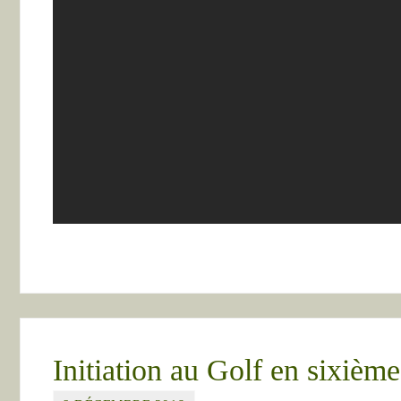
Initiation au Golf en sixième