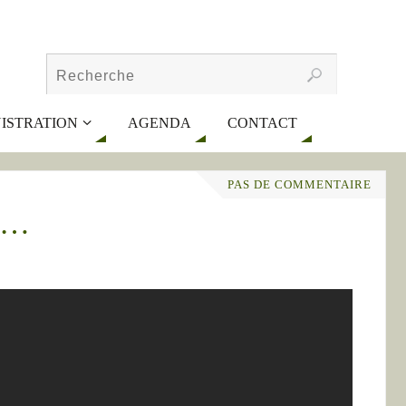
ISTRATION
AGENDA
CONTACT
PAS DE COMMENTAIRE
re…