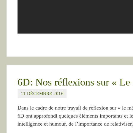
6D: Nos réflexions sur « Le 
11 DÉCEMBRE 2016
Dans le cadre de notre travail de réflexion sur « le m
6D ont approfondi quelques éléments importants et les 
intelligence et humour, de l’importance de relativise