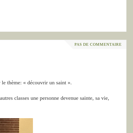
PAS DE COMMENTAIRE
r le thème: « découvrir un saint ».
utres classes une personne devenue sainte, sa vie,