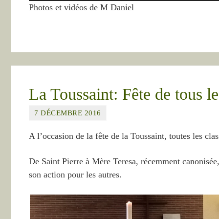
Photos et vidéos de M Daniel
La Toussaint: Fête de tous le
7 DÉCEMBRE 2016
A l’occasion de la fête de la Toussaint, toutes les cla
De Saint Pierre à Mère Teresa, récemment canonisée, 
son action pour les autres.