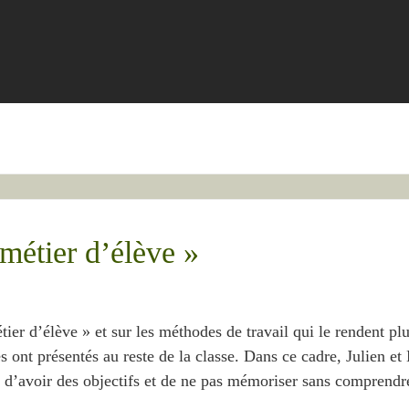
métier d’élève »
étier d’élève » et sur les méthodes de travail qui le rendent p
ont présentés au reste de la classe. Dans ce cadre, Julien et N
r, d’avoir des objectifs et de ne pas mémoriser sans comprendr