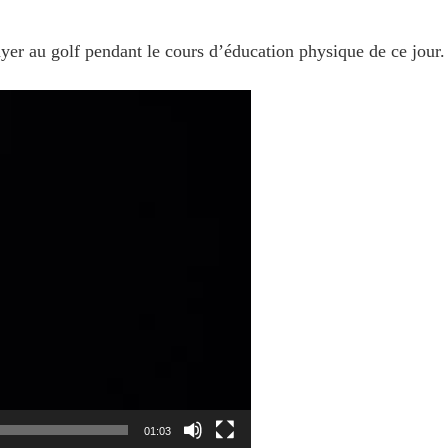
ayer au golf pendant le cours d’éducation physique de ce jour.
01:03