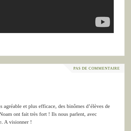
PAS DE COMMENTAIRE
lus agréable et plus efficace, des binômes d’élèves de
oam ont fait très fort ! Ils nous parlent, avec
e. A visionner !