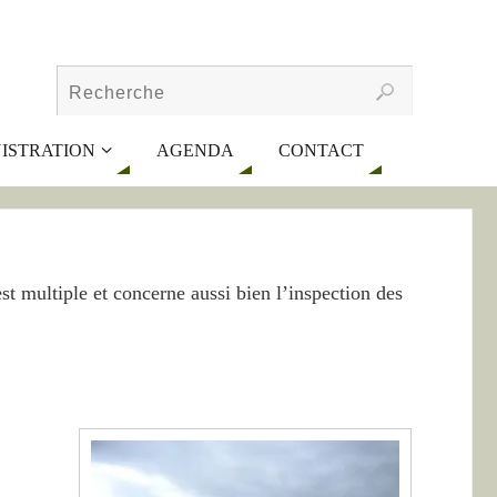
ISTRATION
AGENDA
CONTACT
est multiple et concerne aussi bien l’inspection des