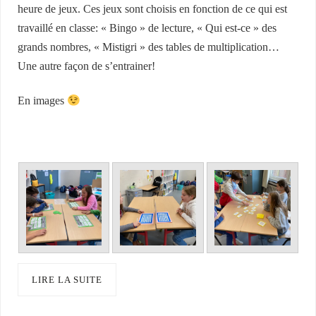
heure de jeux. Ces jeux sont choisis en fonction de ce qui est
travaillé en classe: « Bingo » de lecture, « Qui est-ce » des
grands nombres, « Mistigri » des tables de multiplication…
Une autre façon de s’entrainer!
En images
LIRE LA SUITE