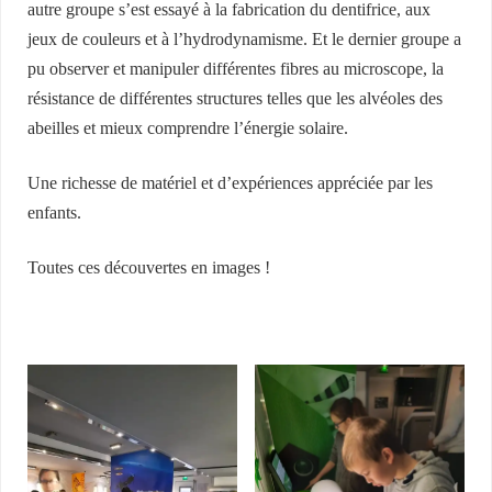
autre groupe s’est essayé à la fabrication du dentifrice, aux
jeux de couleurs et à l’hydrodynamisme. Et le dernier groupe a
pu observer et manipuler différentes fibres au microscope, la
résistance de différentes structures telles que les alvéoles des
abeilles et mieux comprendre l’énergie solaire.
Une richesse de matériel et d’expériences appréciée par les
enfants.
Toutes ces découvertes en images !