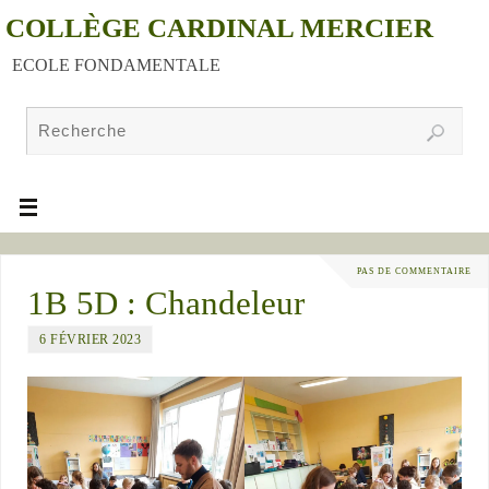
COLLÈGE CARDINAL MERCIER
ECOLE FONDAMENTALE
PAS DE COMMENTAIRE
1B 5D : Chandeleur
6 FÉVRIER 2023