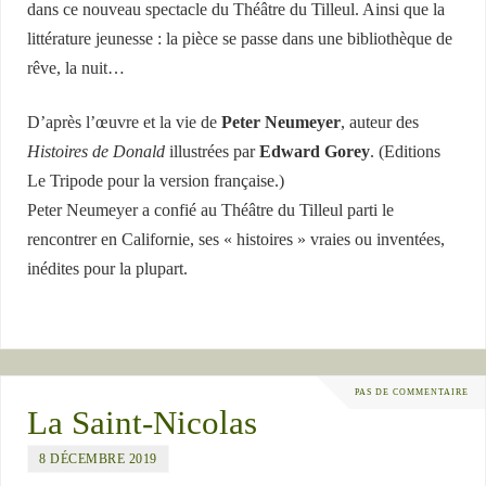
dans ce nouveau spectacle du Théâtre du Tilleul. Ainsi que la
littérature jeunesse : la pièce se passe dans une bibliothèque de
rêve, la nuit…
D’après l’œuvre et la vie de
Peter Neumeyer
, auteur des
Histoires de Donald
illustrées par
Edward Gorey
. (Editions
Le Tripode pour la version française.)
Peter Neumeyer a confié au Théâtre du Tilleul parti le
rencontrer en Californie, ses « histoires » vraies ou inventées,
inédites pour la plupart.
PAS DE COMMENTAIRE
La Saint-Nicolas
8 DÉCEMBRE 2019