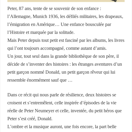
Peter, 87 ans, tente de se souvenir de son enfance :
l’Allemagne, Munich 1936, les défilés militaires, les drapeaux,
l’émigration en Amérique… Une enfance bousculée par
l’Histoire et marquée par la solitude.
Mais Peter depuis tout petit est fasciné par les albums, les livres
qui l’ont toujours accompagné, comme autant d’amis.
Un jour, tout seul dans la grande bibliothèque de son père, il
décide de s’inventer des histoires : les étranges aventures d’un
petit garçon nommé Donald, un petit garçon rêveur qui lui
ressemble énormément sauf que …
Dans ce récit qui nous parle de résilience, deux histoires se
croisent et s’entremêlent, celle inspirée d’épisodes de la vie
réelle de Peter Neumeyer et celle, inventée, du petit héros que
Peter s’est créé, Donald.
L’ombre et la musique auront, une fois encore, la part belle