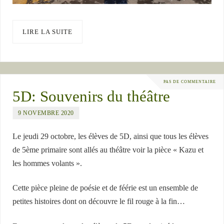
LIRE LA SUITE
PAS DE COMMENTAIRE
5D: Souvenirs du théâtre
9 NOVEMBRE 2020
Le jeudi 29 octobre, les élèves de 5D, ainsi que tous les élèves
de 5ème primaire sont allés au théâtre voir la pièce « Kazu et
les hommes volants ».
Cette pièce pleine de poésie et de féérie est un ensemble de
petites histoires dont on découvre le fil rouge à la fin…