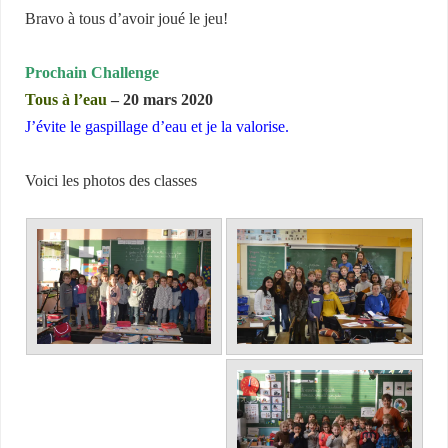
Bravo à tous d’avoir joué le jeu!
Prochain Challenge
Tous à l’eau
– 20 mars 2020
J’évite le gaspillage d’eau et je la valorise.
Voici les photos des classes