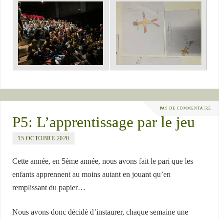
PAS DE COMMENTAIRE
P5: L’apprentissage par le jeu
15 OCTOBRE 2020
Cette année, en 5ème année, nous avons fait le pari que les
enfants apprennent au moins autant en jouant qu’en
remplissant du papier…
Nous avons donc décidé d’instaurer, chaque semaine une