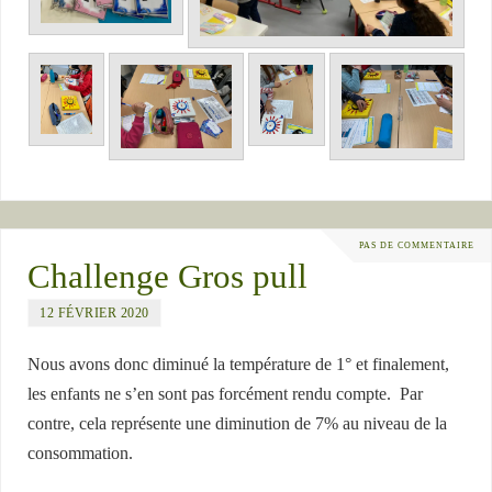
PAS DE COMMENTAIRE
Challenge Gros pull
12 FÉVRIER 2020
Nous avons donc diminué la température de 1° et finalement,
les enfants ne s’en sont pas forcément rendu compte. Par
contre, cela représente une diminution de 7% au niveau de la
consommation.