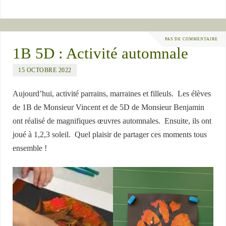
PAS DE COMMENTAIRE
1B 5D : Activité automnale
15 OCTOBRE 2022
Aujourd’hui, activité parrains, marraines et filleuls. Les élèves
de 1B de Monsieur Vincent et de 5D de Monsieur Benjamin
ont réalisé de magnifiques œuvres automnales. Ensuite, ils ont
joué à 1,2,3 soleil. Quel plaisir de partager ces moments tous
ensemble !