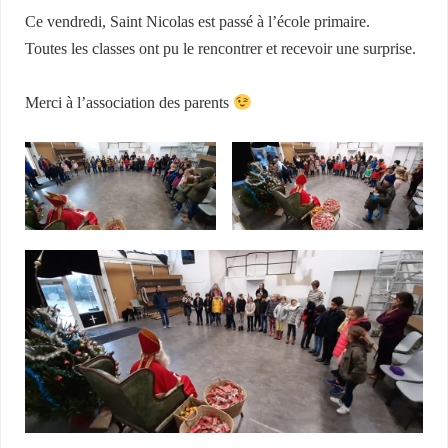
Ce vendredi, Saint Nicolas est passé à l’école primaire.
Toutes les classes ont pu le rencontrer et recevoir une surprise.
Merci à l’association des parents