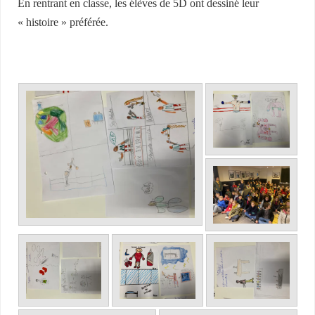
En rentrant en classe, les élèves de 5D ont dessiné leur
« histoire » préférée.