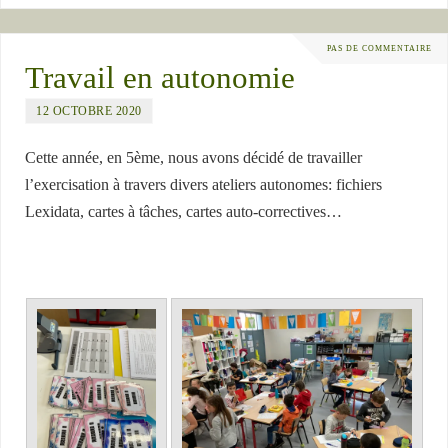
PAS DE COMMENTAIRE
Travail en autonomie
12 OCTOBRE 2020
Cette année, en 5ème, nous avons décidé de travailler
l’exercisation à travers divers ateliers autonomes: fichiers
Lexidata, cartes à tâches, cartes auto-correctives…