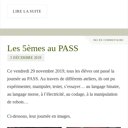
LIRE LA SUITE
PAS DE COMMENTAIRE
Les 5èmes au PASS
5 DÉCEMBRE 2019
Ce vendredi 29 novembre 2019, tous les élèves ont passé la
journée au PASS. Au travers de différents ateliers, ils ont pu
expérimenter, manipuler, tester, s’essayer… au langage binaire,
au langage morse, à l’électricité, au codage, à la manipulation
de robots…
Ci-dessous, leur journée en images.