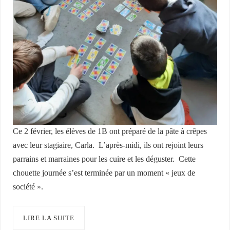
Ce 2 février, les élèves de 1B ont préparé de la pâte à crêpes
avec leur stagiaire, Carla. L’après-midi, ils ont rejoint leurs
parrains et marraines pour les cuire et les déguster. Cette
chouette journée s’est terminée par un moment « jeux de
société ».
LIRE LA SUITE