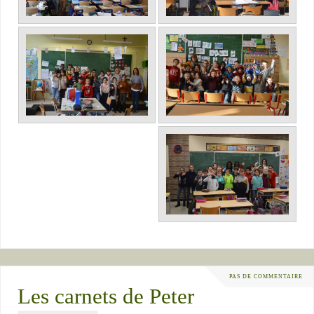
PAS DE COMMENTAIRE
Les carnets de Peter