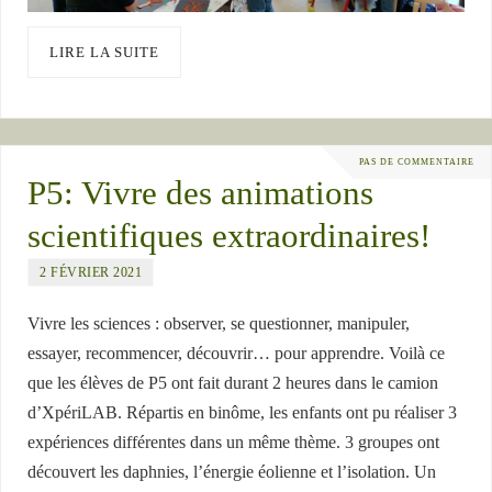
LIRE LA SUITE
PAS DE COMMENTAIRE
P5: Vivre des animations
scientifiques extraordinaires!
2 FÉVRIER 2021
Vivre les sciences : observer, se questionner, manipuler,
essayer, recommencer, découvrir… pour apprendre. Voilà ce
que les élèves de P5 ont fait durant 2 heures dans le camion
d’XpériLAB. Répartis en binôme, les enfants ont pu réaliser 3
expériences différentes dans un même thème. 3 groupes ont
découvert les daphnies, l’énergie éolienne et l’isolation. Un