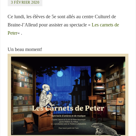
3 FÉVRIER 2020
Ce lundi, les élèves de 5e sont allés au centre Culturel de
Braine-l’Alleud pour assister au spectacle «
Les carnets de
Peter
« .
Un beau moment!