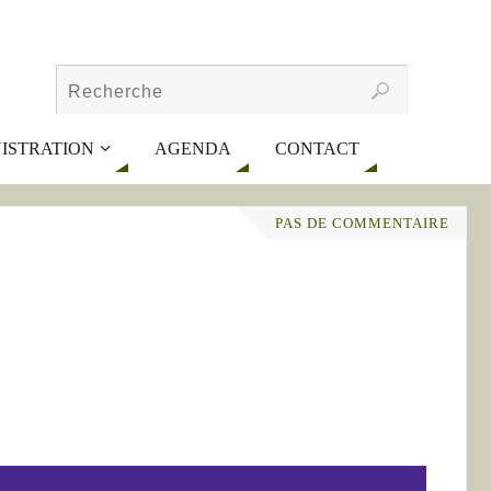
ISTRATION
AGENDA
CONTACT
PAS DE COMMENTAIRE