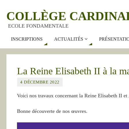
COLLÈGE CARDINA
ECOLE FONDAMENTALE
INSCRIPTIONS
ACTUALITÉS
PRÉSENTATI
La Reine Elisabeth II à la 
4 DÉCEMBRE 2022
Voici nos travaux concernant la Reine Elisabeth II e
Bonne découverte de nos œuvres.