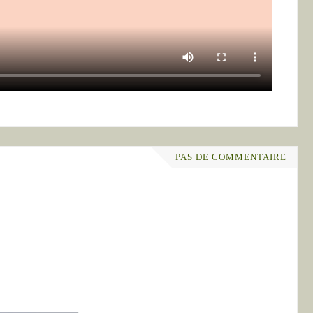
PAS DE COMMENTAIRE