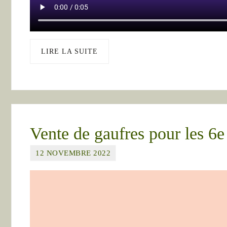
LIRE LA SUITE
Vente de gaufres pour les 6e
12 NOVEMBRE 2022