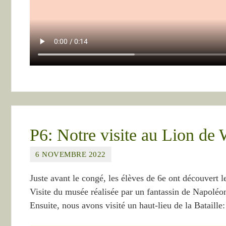
P6: Notre visite au Lion de 
6 NOVEMBRE 2022
Juste avant le congé, les élèves de 6e ont découvert l
Visite du musée réalisée par un fantassin de Napoléo
Ensuite, nous avons visité un haut-lieu de la Bataill