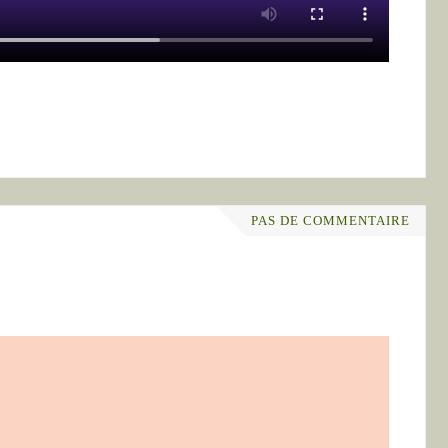
PAS DE COMMENTAIRE