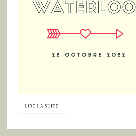
LIRE LA SUITE