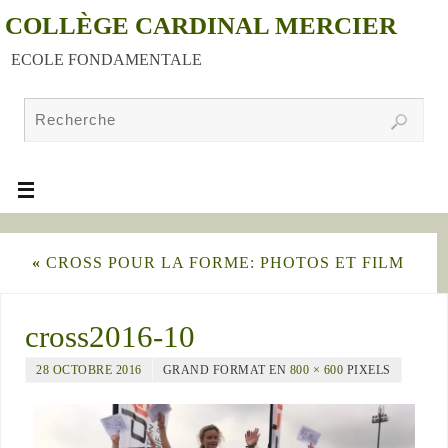
COLLÈGE CARDINAL MERCIER
ECOLE FONDAMENTALE
«
CROSS POUR LA FORME: PHOTOS ET FILM
cross2016-10
28 OCTOBRE 2016
GRAND FORMAT EN
800 × 600
PIXELS