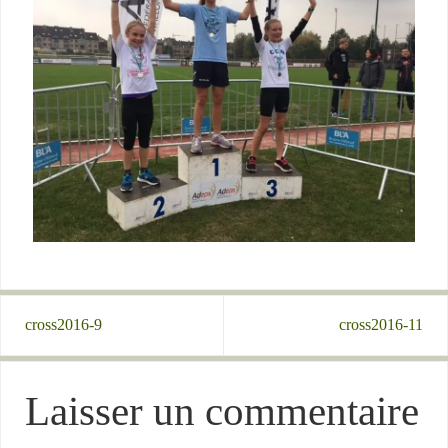
cross2016-9
cross2016-11
Laisser un commentaire