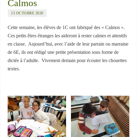
Calmos
15 OCTOBRE 2020
Cette semaine, les élèves de 1C ont fabriqué des « Calmos ».
Ces petits êtres étranges les aideront à rester calmes et attentifs
en classe. Aujourd’hui, avec l’aide de leur parrain ou marraine
de 6E, ils ont rédigé une petite présentation sous forme de
dictée à l’adulte. Vivement demain pour écouter les chouettes
textes.