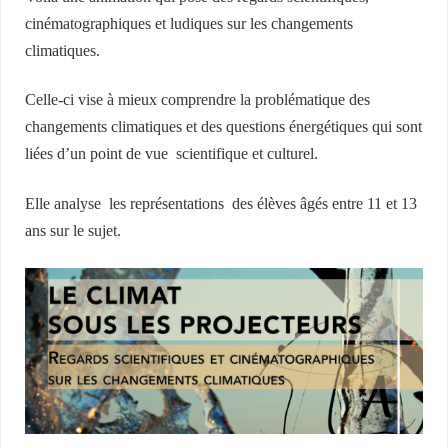
cinématographiques et ludiques sur les changements
climatiques.
Celle-ci vise à mieux comprendre la problématique des
changements climatiques et des questions énergétiques qui sont
liées d’un point de vue scientifique et culturel.
Elle analyse les représentations des élèves âgés entre 11 et 13
ans sur le sujet.