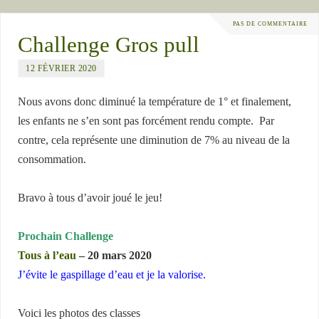
PAS DE COMMENTAIRE
Challenge Gros pull
12 FÉVRIER 2020
Nous avons donc diminué la température de 1° et finalement,
les enfants ne s’en sont pas forcément rendu compte. Par
contre, cela représente une diminution de 7% au niveau de la
consommation.
Bravo à tous d’avoir joué le jeu!
Prochain Challenge
Tous à l’eau
– 20 mars 2020
J’évite le gaspillage d’eau et je la valorise.
Voici les photos des classes