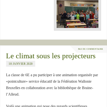
PAS DE COMMENTAIRE
Le climat sous les projecteurs
18 JANVIER 2020
La classe de 6E a pu participer à une animation organisée par
«pointculture» service éducatif de la Fédération Wallonie
Bruxelles en collaboration avec la bibliothèque de Braine-
l’Alleud.
Voilà une animation qui pose des regards scientifiques,