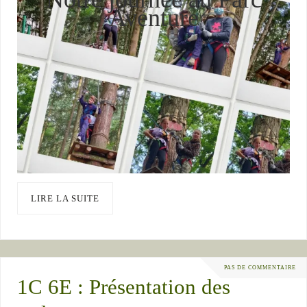
Aventure
LIRE LA SUITE
PAS DE COMMENTAIRE
1C 6E : Présentation des