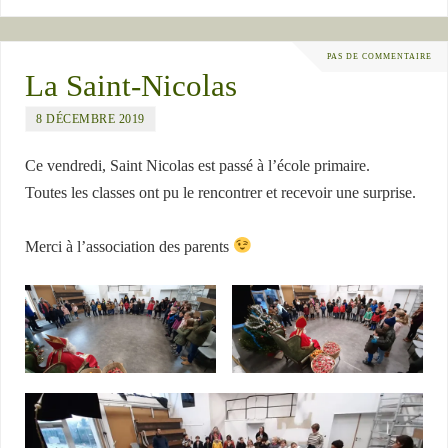
PAS DE COMMENTAIRE
La Saint-Nicolas
8 DÉCEMBRE 2019
Ce vendredi, Saint Nicolas est passé à l’école primaire.
Toutes les classes ont pu le rencontrer et recevoir une surprise.
Merci à l’association des parents