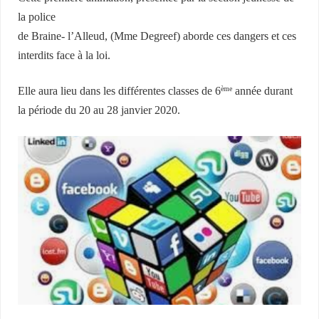
la police
de Braine- l’Alleud, (Mme Degreef) aborde ces dangers et ces
interdits face à la loi.
Elle aura lieu dans les différentes classes de 6
année durant
ème
la période du 20 au 28 janvier 2020.