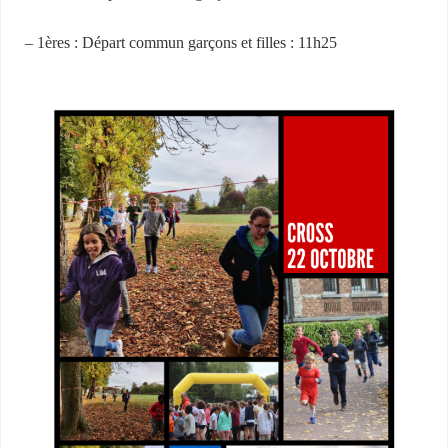
– 1ères : Départ commun garçons et filles : 11h25