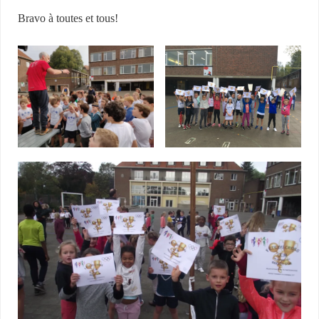
Bravo à toutes et tous!