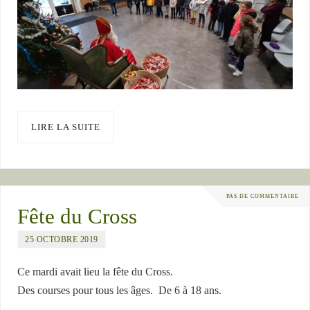
LIRE LA SUITE
PAS DE COMMENTAIRE
Fête du Cross
25 OCTOBRE 2019
Ce mardi avait lieu la fête du Cross.
Des courses pour tous les âges. De 6 à 18 ans.