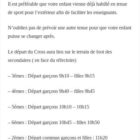
Il est préférable que votre enfant vienne déjà habillé en tenue
de sport pour l’extérieur afin de faciliter les enseignants.
N’oubliez pas de prévoir une autre tenue pour que votre enfant
puisse se changer après.
Le départ du Cross aura lieu sur le terrain de foot des
secondaires ( en face du réfectoire)
– 3èmes : Départ garçons 9h10 – filles 9h15
– 4èmes : Départ garçons 9h40 – filles 9h45
– 5èmes : Départ garçons 10h10 – 10h15
– 6èmes : Départ garçons 10h45 – filles 10h50
– 2èmes : Départ commun garçons et filles : 11h20