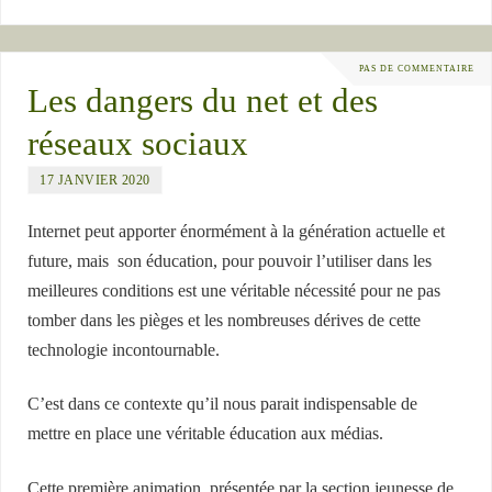
PAS DE COMMENTAIRE
Les dangers du net et des
réseaux sociaux
17 JANVIER 2020
Internet peut apporter énormément à la génération actuelle et
future, mais son éducation, pour pouvoir l’utiliser dans les
meilleures conditions est une véritable nécessité pour ne pas
tomber dans les pièges et les nombreuses dérives de cette
technologie incontournable.
C’est dans ce contexte qu’il nous parait indispensable de
mettre en place une véritable éducation aux médias.
Cette première animation, présentée par la section jeunesse de