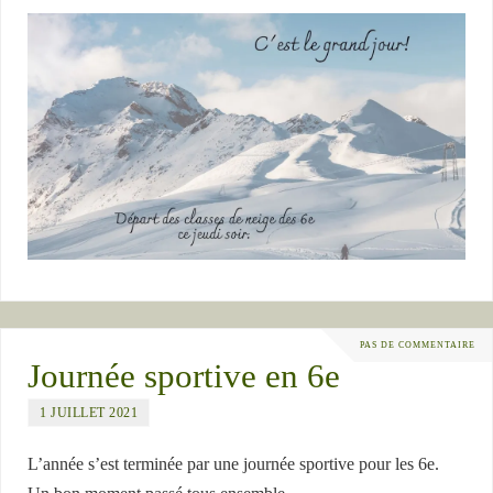
PAS DE COMMENTAIRE
Journée sportive en 6e
1 JUILLET 2021
L’année s’est terminée par une journée sportive pour les 6e.