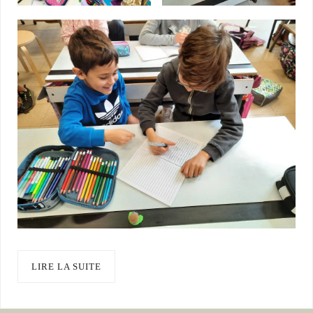
LIRE LA SUITE