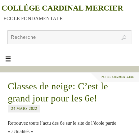
COLLÈGE CARDINAL MERCIER
ECOLE FONDAMENTALE
PAS DE COMMENTAIRE
Classes de neige: C’est le
grand jour pour les 6e!
24 MARS 2022
Retrouvez toute l’actu des 6e sur le site de l’école partie
« actualités »