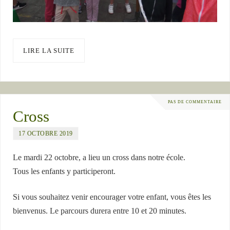
LIRE LA SUITE
PAS DE COMMENTAIRE
Cross
17 OCTOBRE 2019
Le mardi 22 octobre, a lieu un cross dans notre école.
Tous les enfants y participeront.
Si vous souhaitez venir encourager votre enfant, vous êtes les
bienvenus. Le parcours durera entre 10 et 20 minutes.