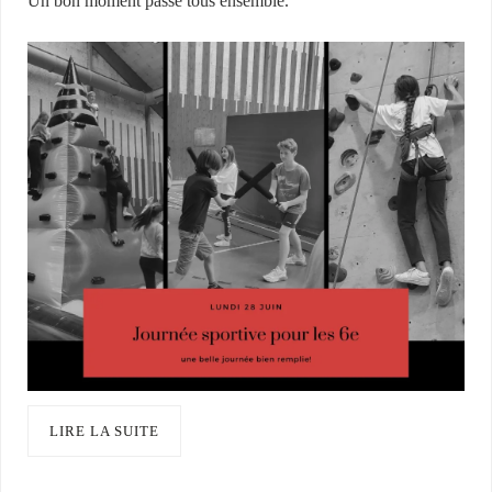
Un bon moment passé tous ensemble.
LIRE LA SUITE