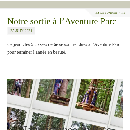
PAS DE COMMENTAIRE
Notre sortie à l’Aventure Parc
25 JUIN 2021
Ce jeudi, les 5 classes de 6e se sont rendues à l’Aventure Parc
pour terminer l’année en beauté.
Notre journée au Parc