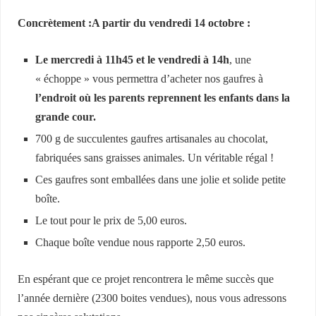
Concrètement :
A partir du vendredi 14 octobre :
Le mercredi à 11h45 et le vendredi à 14h
, une
« échoppe » vous permettra d’acheter nos gaufres à
l’endroit où les parents reprennent les enfants dans la
grande cour.
700 g de succulentes gaufres artisanales au chocolat,
fabriquées sans graisses animales. Un véritable régal !
Ces gaufres sont emballées dans une jolie et solide petite
boîte.
Le tout pour le prix de 5,00 euros.
Chaque boîte vendue nous rapporte 2,50 euros.
En espérant que ce projet rencontrera le même succès que
l’année dernière (2300 boites vendues), nous vous adressons