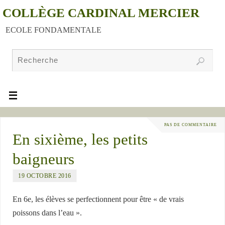
COLLÈGE CARDINAL MERCIER
ECOLE FONDAMENTALE
PAS DE COMMENTAIRE
En sixième, les petits
baigneurs
19 OCTOBRE 2016
En 6e, les élèves se perfectionnent pour être « de vrais
poissons dans l’eau ».