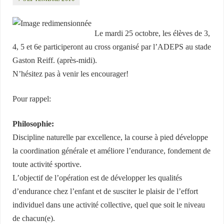
Le mardi 25 octobre, les élèves de 3,
4, 5 et 6e participeront au cross organisé par l’ADEPS au stade
Gaston Reiff. (après-midi).
N’hésitez pas à venir les encourager!
Pour rappel:
Philosophie:
Discipline naturelle par excellence, la course à pied développe
la coordination générale et améliore l’endurance, fondement de
toute activité sportive.
L’objectif de l’opération est de développer les qualités
d’endurance chez l’enfant et de susciter le plaisir de l’effort
individuel dans une activité collective, quel que soit le niveau
de chacun(e).