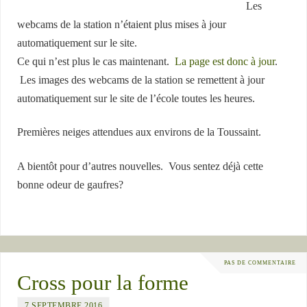
Les
webcams de la station n’étaient plus mises à jour
automatiquement sur le site.
Ce qui n’est plus le cas maintenant.
La page est donc à jour
.
Les images des webcams de la station se remettent à jour
automatiquement sur le site de l’école toutes les heures.
Premières neiges attendues aux environs de la Toussaint.
A bientôt pour d’autres nouvelles. Vous sentez déjà cette
bonne odeur de gaufres?
PAS DE COMMENTAIRE
Cross pour la forme
7 SEPTEMBRE 2016