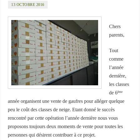
13 OCTOBRE 2016
Chers
parents,
Tout
comme
l’année
dernière,
les classes
de 6
ème
année organisent une vente de gaufres pour alléger quelque
peu le coût des classes de neige. Etant donné le succès
rencontré par cette opération l’année dernière nous vous
proposons toujours deux moments de vente pour toutes les
personnes qui désirent contribuer à ce projet.