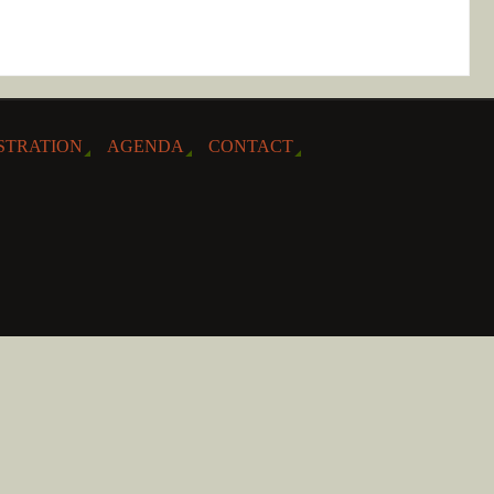
STRATION
AGENDA
CONTACT