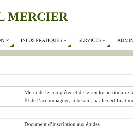
L MERCIER
ON
INFOS PRATIQUES
SERVICES
ADMIN
Merci de le compléter et de le rendre au titulaire 
Et de l’accompagner, si besoin, par le certificat m
Document d’inscription aux études