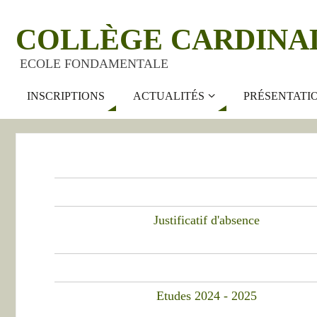
COLLÈGE CARDINA
ECOLE FONDAMENTALE
INSCRIPTIONS
ACTUALITÉS
PRÉSENTATI
Justificatif d'absence
Etudes 2024 - 2025