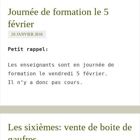
Journée de formation le 5
février
26 JANVIER 2016
Petit rappel:
Les enseignants sont en journée de
formation le vendredi 5 février.
Il n’y a donc pas cours.
Les sixièmes: vente de boite de
gaufres