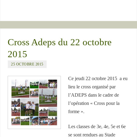
Cross Adeps du 22 octobre
2015
25 OCTOBRE 2015
Ce jeudi 22 octobre 2015 a eu
lieu le cross organisé par
l’ADEPS dans le cadre de
l’opération « Cross pour la
forme ».
Les classes de 3e, 4e, 5e et 6e
se sont rendues au Stade