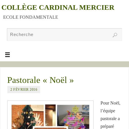
COLLÈGE CARDINAL MERCIER
ECOLE FONDAMENTALE
Pastorale « Noël »
2 FÉVRIER 2016
Pour Noël,
l’équipe
pastorale a
préparé