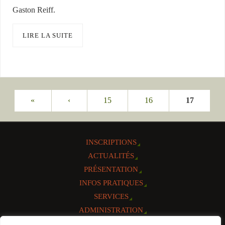
Gaston Reiff.
LIRE LA SUITE
«
‹
15
16
17
INSCRIPTIONS
ACTUALITÉS
PRÉSENTATION
INFOS PRATIQUES
SERVICES
ADMINISTRATION
AGENDA