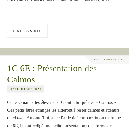
LIRE LA SUITE
PAS DE COMMENTAIRE
1C 6E : Présentation des
Calmos
15 OCTOBRE 2020
Cette semaine, les élèves de 1C ont fabriqué des « Calmos ».
Ces petits êtres étranges les aideront à rester calmes et attentifs
en classe. Aujourd’hui, avec l’aide de leur parrain ou marraine
de 6E, ils ont rédigé une petite présentation sous forme de