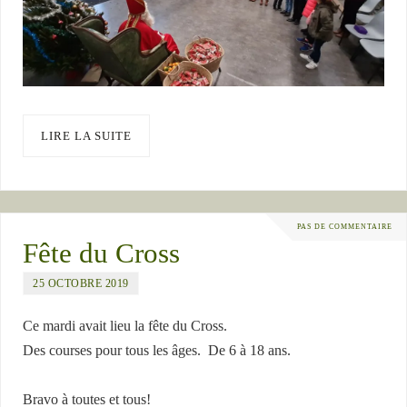
LIRE LA SUITE
PAS DE COMMENTAIRE
Fête du Cross
25 OCTOBRE 2019
Ce mardi avait lieu la fête du Cross.
Des courses pour tous les âges. De 6 à 18 ans.
Bravo à toutes et tous!