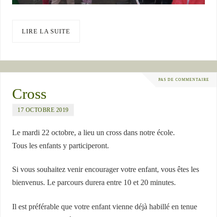
LIRE LA SUITE
PAS DE COMMENTAIRE
Cross
17 OCTOBRE 2019
Le mardi 22 octobre, a lieu un cross dans notre école.
Tous les enfants y participeront.
Si vous souhaitez venir encourager votre enfant, vous êtes les
bienvenus. Le parcours durera entre 10 et 20 minutes.
Il est préférable que votre enfant vienne déjà habillé en tenue