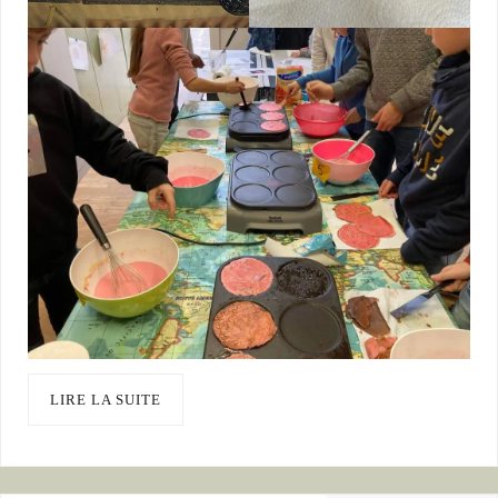
LIRE LA SUITE