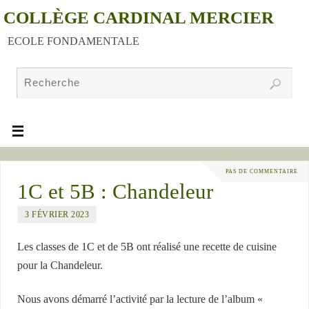
COLLÈGE CARDINAL MERCIER
ECOLE FONDAMENTALE
PAS DE COMMENTAIRE
1C et 5B : Chandeleur
3 FÉVRIER 2023
Les classes de 1C et de 5B ont réalisé une recette de cuisine
pour la Chandeleur.
Nous avons démarré l’activité par la lecture de l’album «