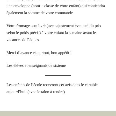
une enveloppe (nom + classe de votre enfant) qui contiendra
également la somme de votre commande.
Votre fromage sera livré (avec ajustement éventuel du prix
selon le poids précis) à votre enfant la semaine avant les
vacances de Pâques.
Merci d’avance et, surtout, bon appétit !
Les élèves et enseignants de sixième
Les enfants de l’école recevront cet avis dans le cartable
aujourd’hui. (avec le talon à rendre)