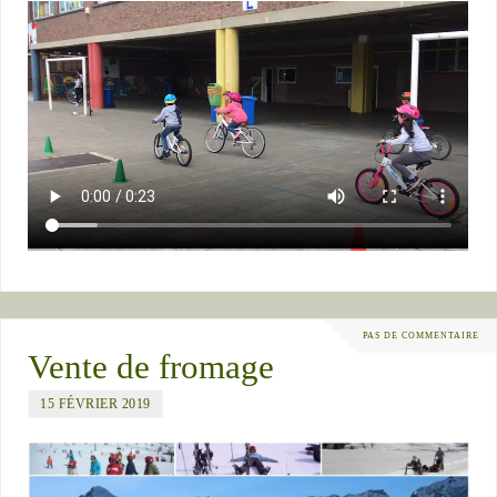
PAS DE COMMENTAIRE
Vente de fromage
15 FÉVRIER 2019