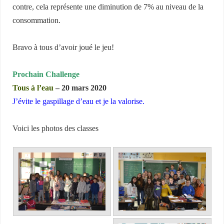
contre, cela représente une diminution de 7% au niveau de la
consommation.
Bravo à tous d’avoir joué le jeu!
Prochain Challenge
Tous à l’eau
– 20 mars 2020
J’évite le gaspillage d’eau et je la valorise.
Voici les photos des classes