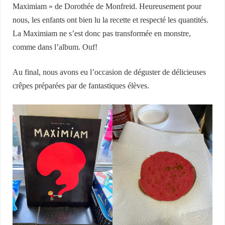
Maximiam » de Dorothée de Monfreid. Heureusement pour
nous, les enfants ont bien lu la recette et respecté les quantités.
La Maximiam ne s’est donc pas transformée en monstre,
comme dans l’album. Ouf!
Au final, nous avons eu l’occasion de déguster de délicieuses
crêpes préparées par de fantastiques élèves.