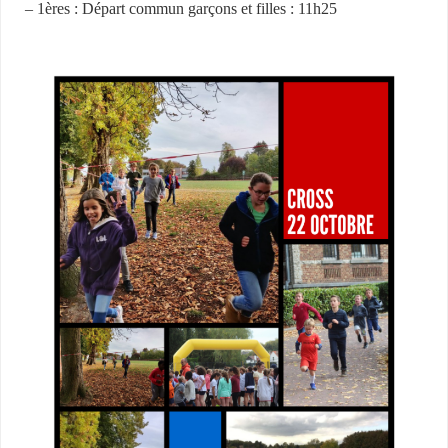
– 1ères : Départ commun garçons et filles : 11h25