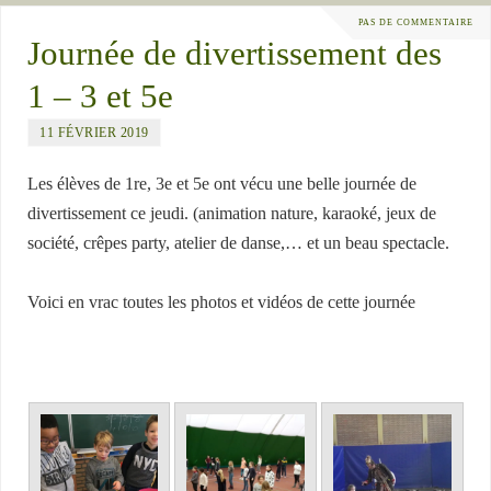
PAS DE COMMENTAIRE
Journée de divertissement des
1 – 3 et 5e
11 FÉVRIER 2019
Les élèves de 1re, 3e et 5e ont vécu une belle journée de
divertissement ce jeudi. (animation nature, karaoké, jeux de
société, crêpes party, atelier de danse,… et un beau spectacle.
Voici en vrac toutes les photos et vidéos de cette journée