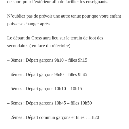
de sport pour l’extérieur afin de faciliter les enseignants.
N’oubliez pas de prévoir une autre tenue pour que votre enfant
puisse se changer après.
Le départ du Cross aura lieu sur le terrain de foot des
secondaires ( en face du réfectoire)
– 3èmes : Départ garçons 9h10 – filles 9h15
– 4èmes : Départ garçons 9h40 – filles 9h45
– 5èmes : Départ garçons 10h10 – 10h15
– 6èmes : Départ garçons 10h45 – filles 10h50
– 2èmes : Départ commun garçons et filles : 11h20