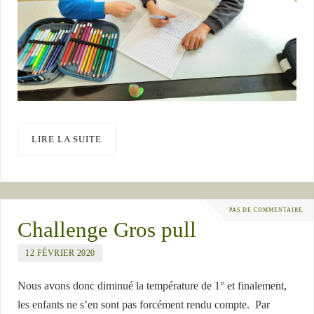
LIRE LA SUITE
PAS DE COMMENTAIRE
Challenge Gros pull
12 FÉVRIER 2020
Nous avons donc diminué la température de 1° et finalement,
les enfants ne s’en sont pas forcément rendu compte. Par