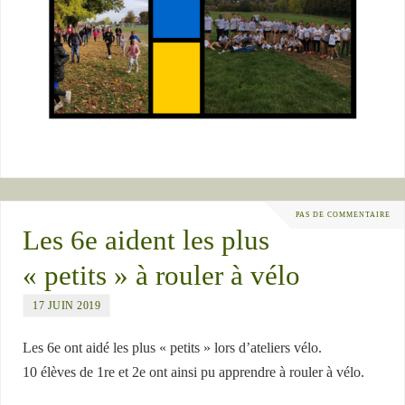
PAS DE COMMENTAIRE
Les 6e aident les plus
« petits » à rouler à vélo
17 JUIN 2019
Les 6e ont aidé les plus « petits » lors d’ateliers vélo.
10 élèves de 1re et 2e ont ainsi pu apprendre à rouler à vélo.