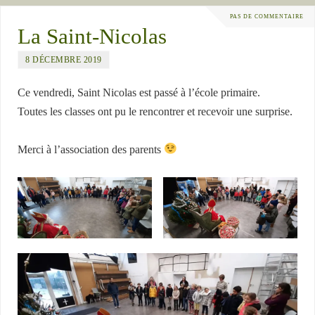
PAS DE COMMENTAIRE
La Saint-Nicolas
8 DÉCEMBRE 2019
Ce vendredi, Saint Nicolas est passé à l’école primaire.
Toutes les classes ont pu le rencontrer et recevoir une surprise.
Merci à l’association des parents