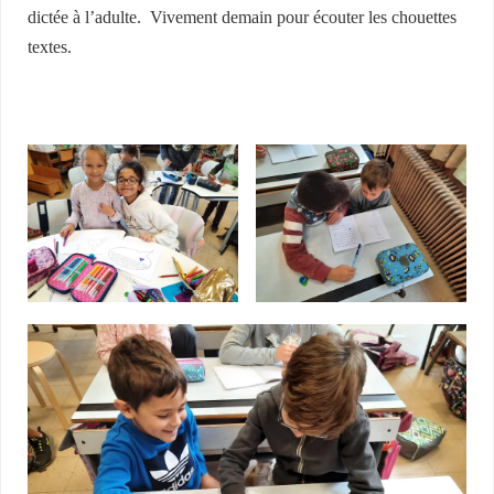
dictée à l’adulte. Vivement demain pour écouter les chouettes
textes.