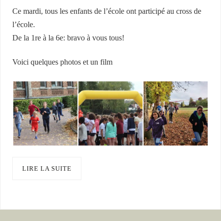
Ce mardi, tous les enfants de l’école ont participé au cross de
l’école.
De la 1re à la 6e: bravo à vous tous!
Voici quelques photos et un film
LIRE LA SUITE