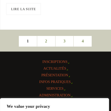
LIRE LA SUITE
1
2
3
4
INSCRIPTIONS
ACTUALITÉS
PRÉSENTATION
INFOS PRATIQUES
SERVICES
ADMINISTRATION
AGENDA
We value your privacy
CONTACT