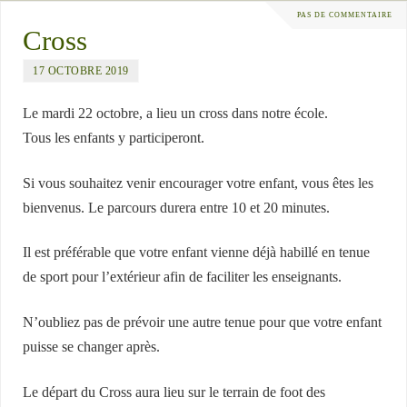
PAS DE COMMENTAIRE
Cross
17 OCTOBRE 2019
Le mardi 22 octobre, a lieu un cross dans notre école.
Tous les enfants y participeront.
Si vous souhaitez venir encourager votre enfant, vous êtes les
bienvenus. Le parcours durera entre 10 et 20 minutes.
Il est préférable que votre enfant vienne déjà habillé en tenue
de sport pour l’extérieur afin de faciliter les enseignants.
N’oubliez pas de prévoir une autre tenue pour que votre enfant
puisse se changer après.
Le départ du Cross aura lieu sur le terrain de foot des