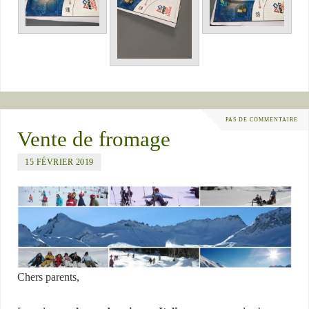
PAS DE COMMENTAIRE
Vente de fromage
15 FÉVRIER 2019
Chers parents,