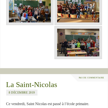
PAS DE COMMENTAIRE
La Saint-Nicolas
8 DÉCEMBRE 2019
Ce vendredi, Saint Nicolas est passé à l’école primaire.