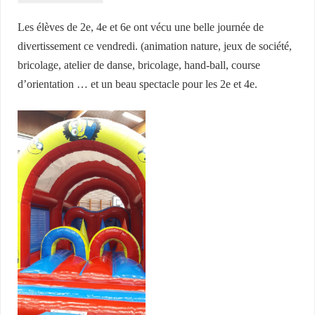
Les élèves de 2e, 4e et 6e ont vécu une belle journée de
divertissement ce vendredi. (animation nature, jeux de société,
bricolage, atelier de danse, bricolage, hand-ball, course
d’orientation … et un beau spectacle pour les 2e et 4e.