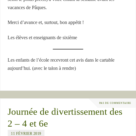
vacances de Pâques.
Merci d’avance et, surtout, bon appétit !
Les élèves et enseignants de sixième
Les enfants de l’école recevront cet avis dans le cartable
aujourd’hui. (avec le talon à rendre)
PAS DE COMMENTAIRE
Journée de divertissement des
2 – 4 et 6e
11 FÉVRIER 2019