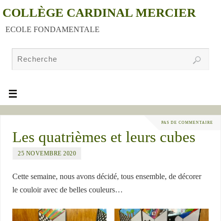
COLLÈGE CARDINAL MERCIER
ECOLE FONDAMENTALE
PAS DE COMMENTAIRE
Les quatrièmes et leurs cubes
25 NOVEMBRE 2020
Cette semaine, nous avons décidé, tous ensemble, de décorer
le couloir avec de belles couleurs…