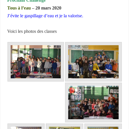
Prochain Challenge
Tous à l’eau
– 20 mars 2020
J’évite le gaspillage d’eau et je la valorise.
Voici les photos des classes