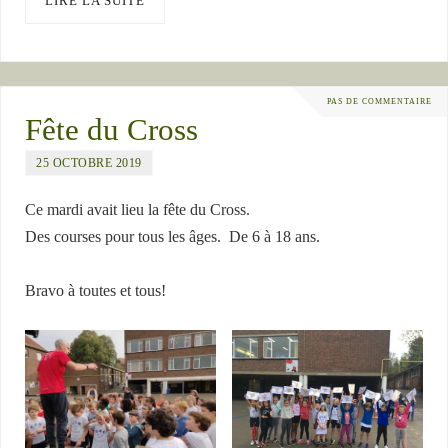
LIRE LA SUITE
PAS DE COMMENTAIRE
Fête du Cross
25 OCTOBRE 2019
Ce mardi avait lieu la fête du Cross.
Des courses pour tous les âges. De 6 à 18 ans.
Bravo à toutes et tous!