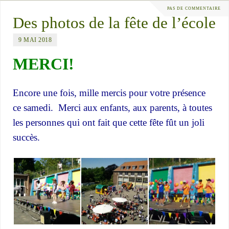
PAS DE COMMENTAIRE
Des photos de la fête de l’école
9 MAI 2018
MERCI!
Encore une fois, mille mercis pour votre présence
ce samedi. Merci aux enfants, aux parents, à toutes
les personnes qui ont fait que cette fête fût un joli
succès.