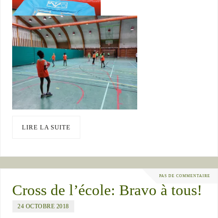
LIRE LA SUITE
PAS DE COMMENTAIRE
Cross de l’école: Bravo à tous!
24 OCTOBRE 2018