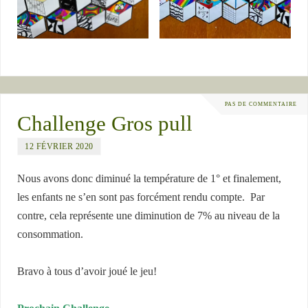
PAS DE COMMENTAIRE
Challenge Gros pull
12 FÉVRIER 2020
Nous avons donc diminué la température de 1° et finalement,
les enfants ne s’en sont pas forcément rendu compte. Par
contre, cela représente une diminution de 7% au niveau de la
consommation.
Bravo à tous d’avoir joué le jeu!