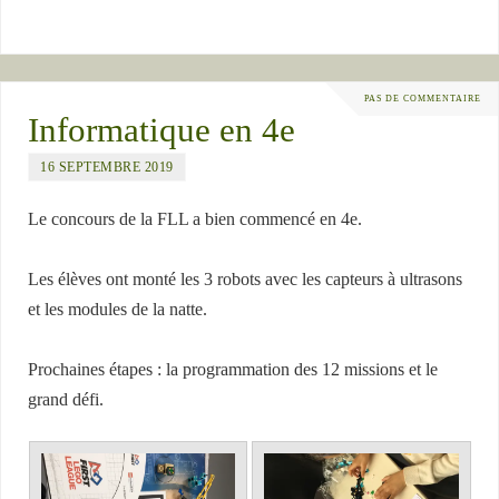
PAS DE COMMENTAIRE
Informatique en 4e
16 SEPTEMBRE 2019
Le concours de la FLL a bien commencé en 4e.
Les élèves ont monté les 3 robots avec les capteurs à ultrasons
et les modules de la natte.
Prochaines étapes : la programmation des 12 missions et le
grand défi.