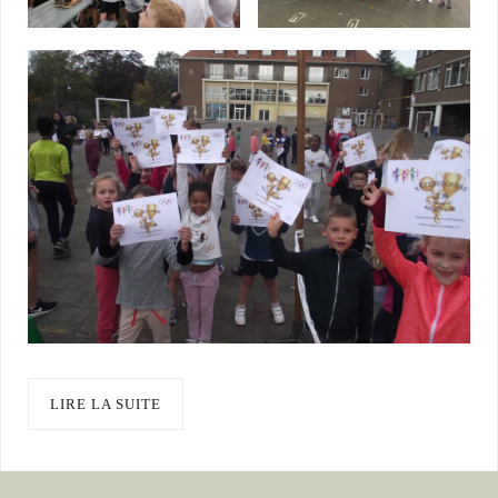
LIRE LA SUITE