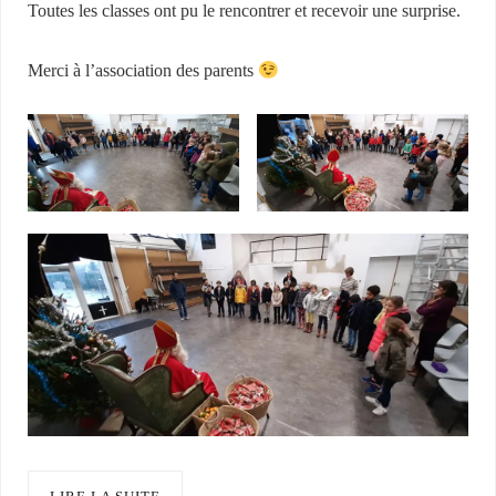
Toutes les classes ont pu le rencontrer et recevoir une surprise.
Merci à l’association des parents