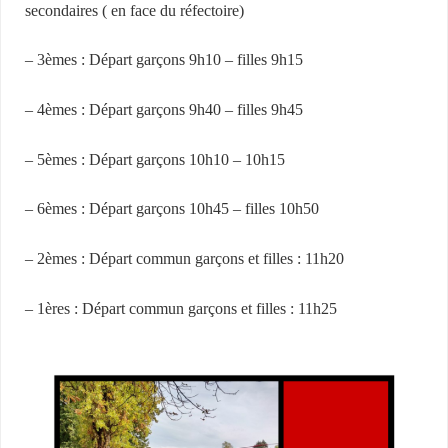
secondaires ( en face du réfectoire)
– 3èmes : Départ garçons 9h10 – filles 9h15
– 4èmes : Départ garçons 9h40 – filles 9h45
– 5èmes : Départ garçons 10h10 – 10h15
– 6èmes : Départ garçons 10h45 – filles 10h50
– 2èmes : Départ commun garçons et filles : 11h20
– 1ères : Départ commun garçons et filles : 11h25