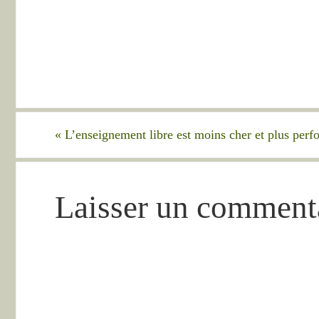
«
L’enseignement libre est moins cher et plus p
Laisser un comment