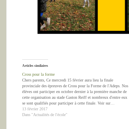
Articles similaires
Cross pour la forme
Chers parents, Ce mercredi 15 février aura lieu la finale
provinciale des épreuves de Cross pour la Forme de l'Adeps. Nos
élèves ont participer en octobre dernier à la première manche de
cette organisation au stade Gaston Reiff et nombreux d'entre eux
se sont qualifiés pour participer à cette finale. Voir sur…
13 février 2017
Dans "Actualités de l'école"