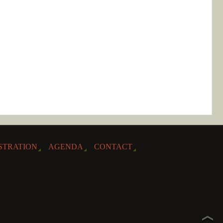
STRATION
AGENDA
CONTACT