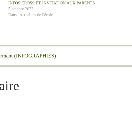
INFOS CROSS ET INVITATION AUX PARENTS
5 octobre 2022
Dans "Actualités de l'école"
erformant (INFOGRAPHIES)
aire