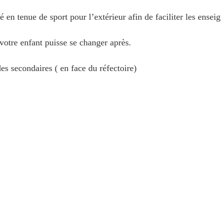
é en tenue de sport pour l’extérieur afin de faciliter les ensei
votre enfant puisse se changer après.
des secondaires ( en face du réfectoire)