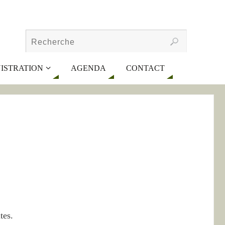
ISTRATION
AGENDA
CONTACT
tes.