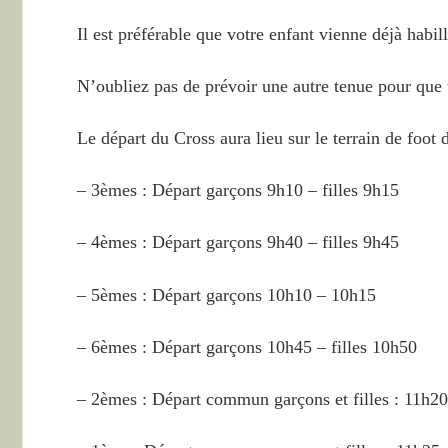
Il est préférable que votre enfant vienne déjà habill
N’oubliez pas de prévoir une autre tenue pour que 
Le départ du Cross aura lieu sur le terrain de foot 
– 3èmes : Départ garçons 9h10 – filles 9h15
– 4èmes : Départ garçons 9h40 – filles 9h45
– 5èmes : Départ garçons 10h10 – 10h15
– 6èmes : Départ garçons 10h45 – filles 10h50
– 2èmes : Départ commun garçons et filles : 11h20