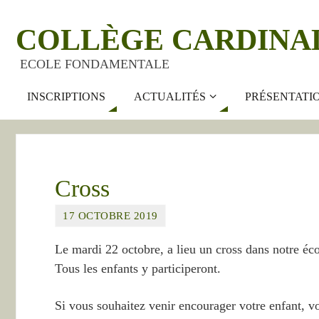
COLLÈGE CARDINA
ECOLE FONDAMENTALE
INSCRIPTIONS
ACTUALITÉS
PRÉSENTATI
Cross
17 OCTOBRE 2019
Le mardi 22 octobre, a lieu un cross dans notre éco
Tous les enfants y participeront.
Si vous souhaitez venir encourager votre enfant, v