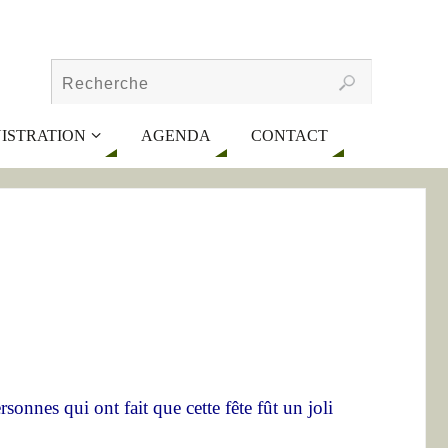
ISTRATION
AGENDA
CONTACT
onnes qui ont fait que cette fête fût un joli