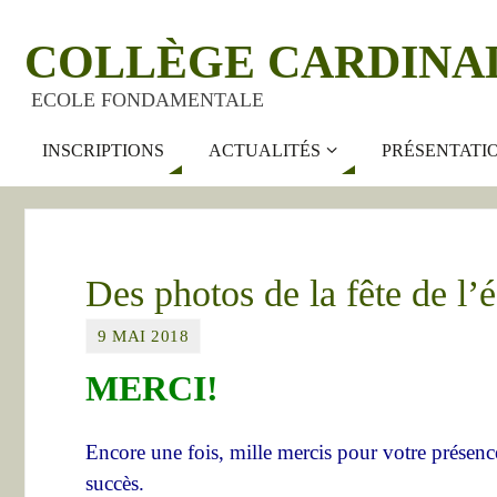
COLLÈGE CARDINA
ECOLE FONDAMENTALE
INSCRIPTIONS
ACTUALITÉS
PRÉSENTATI
Des photos de la fête de l’
9 MAI 2018
MERCI!
Encore une fois, mille mercis pour votre présence
succès.