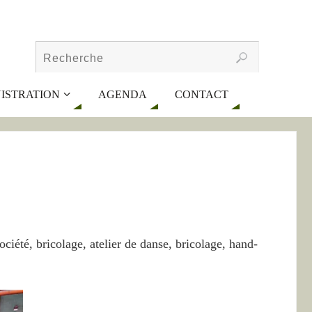
ISTRATION
AGENDA
CONTACT
ciété, bricolage, atelier de danse, bricolage, hand-