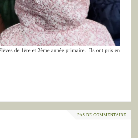
lèves de 1ère et 2ème année primaire. Ils ont pris en
PAS DE COMMENTAIRE