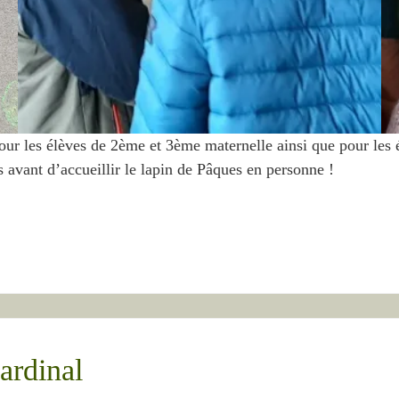
our les élèves de 2ème et 3ème maternelle ainsi que pour les é
 avant d’accueillir le lapin de Pâques en personne !
ardinal