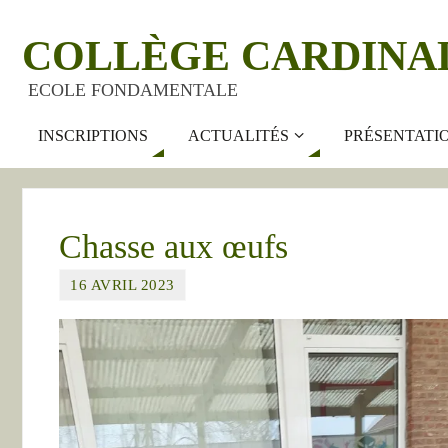
COLLÈGE CARDINA
ECOLE FONDAMENTALE
INSCRIPTIONS
ACTUALITÉS
PRÉSENTATI
Chasse aux œufs
16 AVRIL 2023