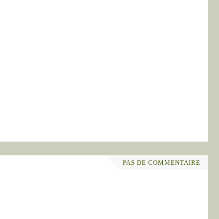
PAS DE COMMENTAIRE