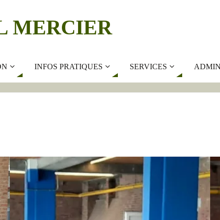
L MERCIER
ON
INFOS PRATIQUES
SERVICES
ADMIN