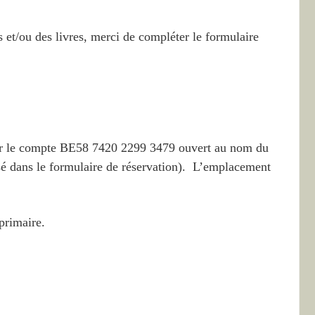
 et/ou des livres, merci de compléter le formulaire
sur le compte BE58 7420 2299 3479 ouvert au nom du
é dans le formulaire de réservation). L’emplacement
primaire.