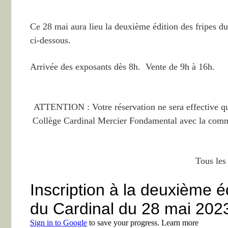
Ce 28 mai aura lieu la deuxième édition des fripes du
ci-dessous.
Arrivée des exposants dès 8h. Vente de 9h à 16h.
ATTENTION : Votre réservation ne sera effective q
Collège Cardinal Mercier Fondamental avec la commu
Tous les