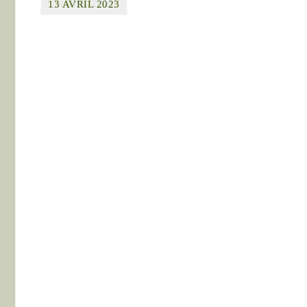
13 AVRIL 2023