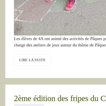
Les élèves de 4A ont animé des activités de Pâques p
charge des ateliers de jeux autour du thème de Pâques
LIRE LA SUITE
2ème édition des fripes du C