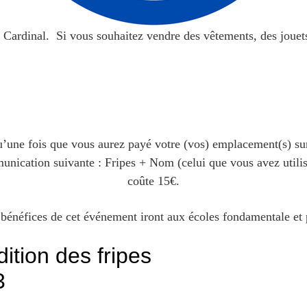
 Cardinal. Si vous souhaitez vendre des vêtements, des jouets
u’une fois que vous aurez payé votre (vos) emplacement(s) 
nication suivante : Fripes + Nom (celui que vous avez utilis
coûte 15€.
 bénéfices de cet événement iront aux écoles fondamentale et 