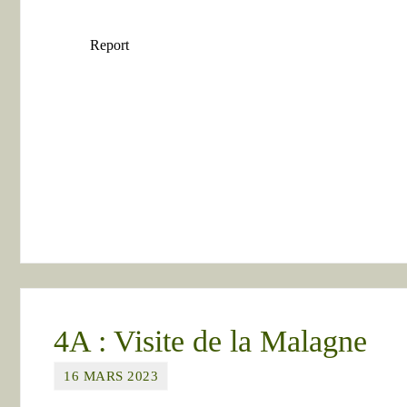
4A : Visite de la Malagne
16 MARS 2023