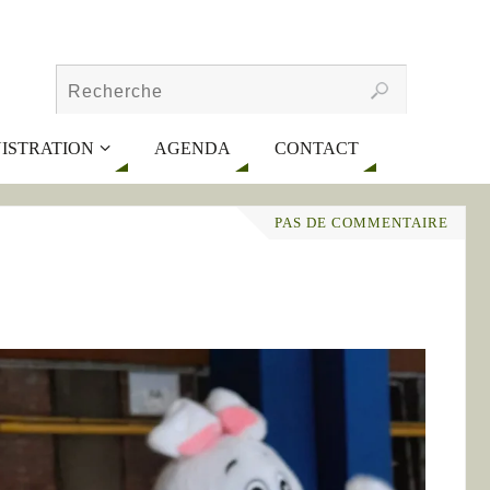
ISTRATION
AGENDA
CONTACT
PAS DE COMMENTAIRE