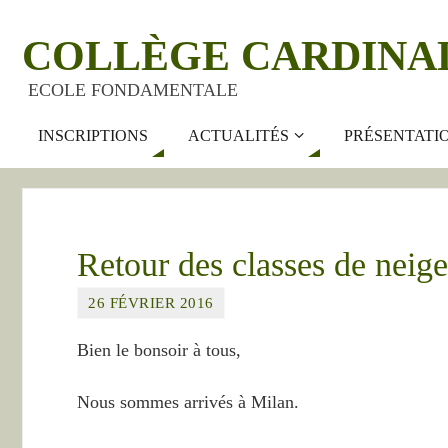
COLLÈGE CARDINA
ECOLE FONDAMENTALE
INSCRIPTIONS
ACTUALITÉS
PRÉSENTATI
Retour des classes de neige
26 FÉVRIER 2016
Bien le bonsoir à tous,
Nous sommes arrivés à Milan.