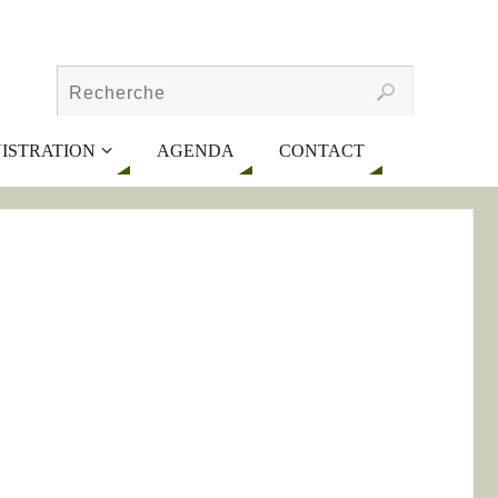
ISTRATION
AGENDA
CONTACT