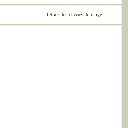
Retour des classes de neige
»