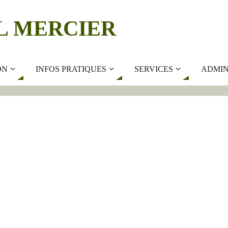
L MERCIER
ON
INFOS PRATIQUES
SERVICES
ADMIN