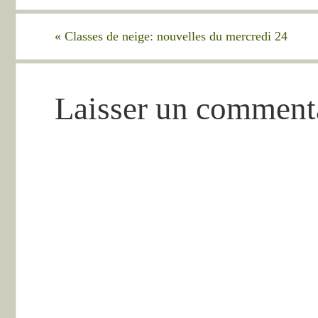
«
Classes de neige: nouvelles du mercredi 24
Laisser un comment