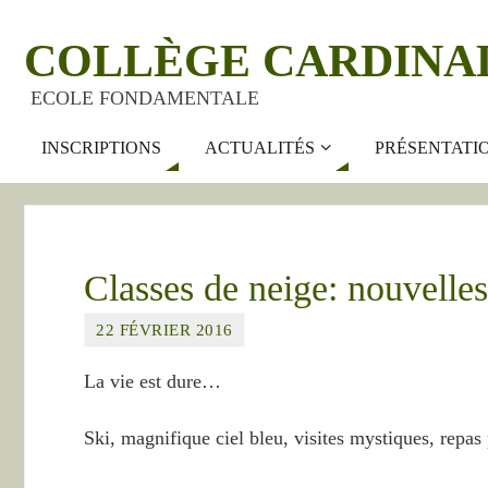
COLLÈGE CARDINA
ECOLE FONDAMENTALE
INSCRIPTIONS
ACTUALITÉS
PRÉSENTATI
Classes de neige: nouvelles
22 FÉVRIER 2016
La vie est dure…
Ski, magnifique ciel bleu, visites mystiques, repas