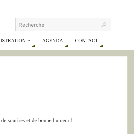
ISTRATION
AGENDA
CONTACT
e de sourires et de bonne humeur !