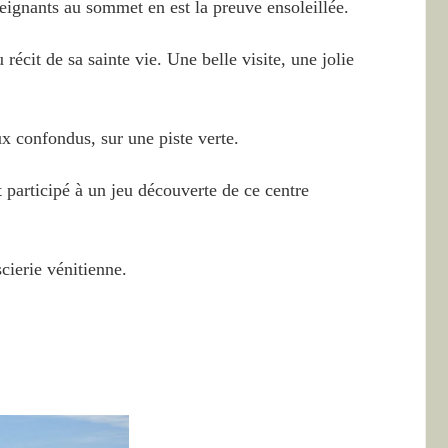
eignants au sommet en est la preuve ensoleillée.
récit de sa sainte vie. Une belle visite, une jolie
x confondus, sur une piste verte.
 participé à un jeu découverte de ce centre
cierie vénitienne.