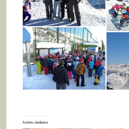
Articles similaires