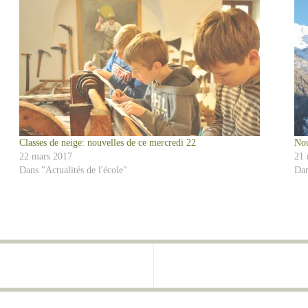
Classes de neige: nouvelles de ce mercredi 22
Nou
22 mars 2017
21 
Dans "Actualités de l'école"
Dan