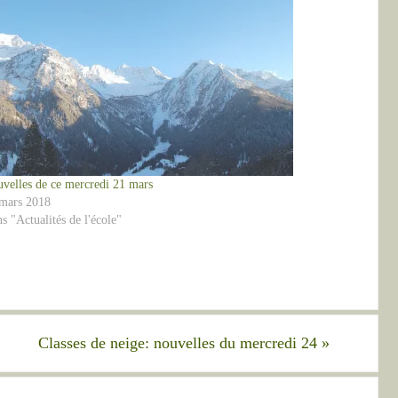
velles de ce mercredi 21 mars
mars 2018
s "Actualités de l'école"
Classes de neige: nouvelles du mercredi 24
»