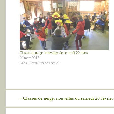
Classes de neige: nouvelles de ce lundi 20 mars
20 mars 2017
Dans "Actualités de l'école"
«
Classes de neige: nouvelles du samedi 20 février