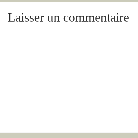
Laisser un commentaire