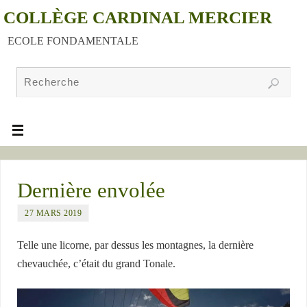
COLLÈGE CARDINAL MERCIER
ECOLE FONDAMENTALE
Dernière envolée
27 MARS 2019
Telle une licorne, par dessus les montagnes, la dernière
chevauchée, c’était du grand Tonale.