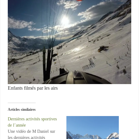
Enfants filmés par les airs
Articles similaires
Dernières activités sportives
de l’année
Une vidéo de M Daniel sur
les dernières activités