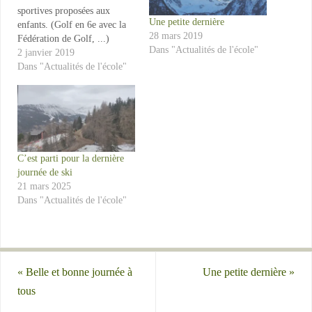
sportives proposées aux
Une petite dernière
enfants. (Golf en 6e avec la
28 mars 2019
Fédération de Golf, ...)
Dans "Actualités de l'école"
2 janvier 2019
Dans "Actualités de l'école"
C’est parti pour la dernière
journée de ski
21 mars 2025
Dans "Actualités de l'école"
«
Belle et bonne journée à
Une petite dernière
»
tous