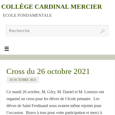
COLLÈGE CARDINAL MERCIER
ECOLE FONDAMENTALE
Cross du 26 octobre 2021
28 OCTOBRE 2021
Ce mardi 26 octobre, M. Géry, M. Daniel et M. Lorenzo ont
organisé un cross pour les élèves de l’école primaire. Les
élèves de Saint Ferdinand nous avaient même rejoints pour
l’occasion. Bravo à tous pour votre participation et merci à