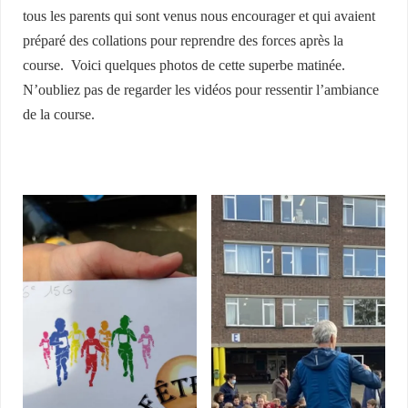
tous les parents qui sont venus nous encourager et qui avaient
préparé des collations pour reprendre des forces après la
course. Voici quelques photos de cette superbe matinée.
N’oubliez pas de regarder les vidéos pour ressentir l’ambiance
de la course.