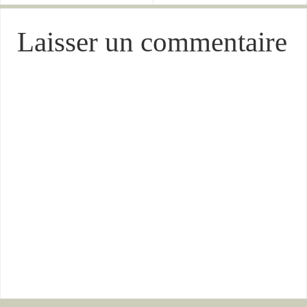
Laisser un commentaire