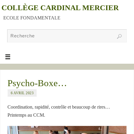
COLLÈGE CARDINAL MERCIER
ECOLE FONDAMENTALE
Psycho-Boxe…
6 AVRIL 2023
Coordination, rapidité, contrôle et beaucoup de rires…
Printemps au CCM.