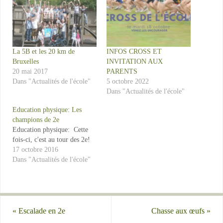
La 5B et les 20 km de
INFOS CROSS ET
Bruxelles
INVITATION AUX
20 mai 2017
PARENTS
Dans "Actualités de l'école"
5 octobre 2022
Dans "Actualités de l'école"
Education physique: Les
champions de 2e
Education physique: Cette
fois-ci, c'est au tour des 2e!
17 octobre 2016
Dans "Actualités de l'école"
«
Escalade en 2e
Chasse aux œufs
»