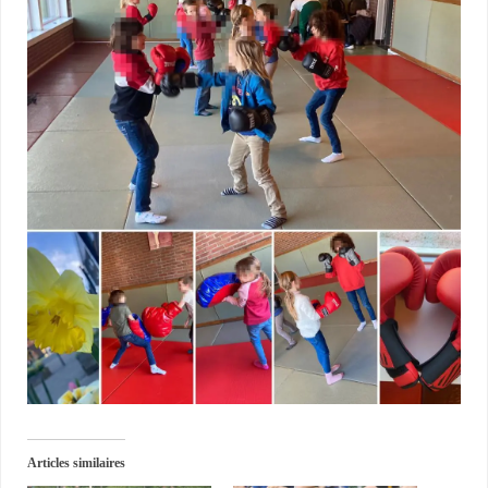
Articles similaires