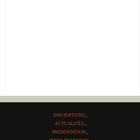
INSCRIPTIONS
ACTUALITÉS
PRÉSENTATION