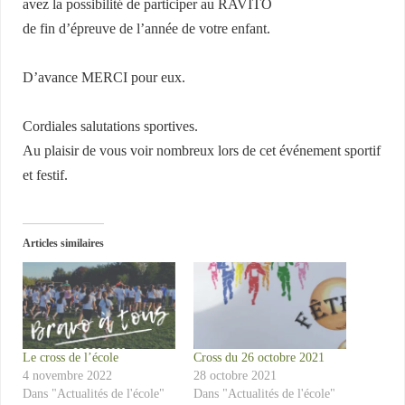
avez la possibilité de participer au RAVITO
de fin d’épreuve de l’année de votre enfant.
D’avance MERCI pour eux.
Cordiales salutations sportives.
Au plaisir de vous voir nombreux lors de cet événement sportif
et festif.
Articles similaires
Le cross de l’école
Cross du 26 octobre 2021
4 novembre 2022
28 octobre 2021
Dans "Actualités de l'école"
Dans "Actualités de l'école"