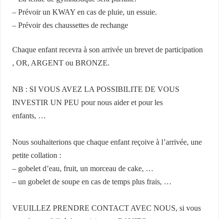
– Prévoir un KWAY en cas de pluie, un essuie.
– Prévoir des chaussettes de rechange
Chaque enfant recevra à son arrivée un brevet de participation
, OR, ARGENT ou BRONZE.
NB : SI VOUS AVEZ LA POSSIBILITE DE VOUS
INVESTIR UN PEU pour nous aider et pour les
enfants, …
Nous souhaiterions que chaque enfant reçoive à l’arrivée, une
petite collation :
– gobelet d’eau, fruit, un morceau de cake, …
– un gobelet de soupe en cas de temps plus frais, …
VEUILLEZ PRENDRE CONTACT AVEC NOUS, si vous