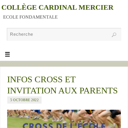
COLLÈGE CARDINAL MERCIER
ECOLE FONDAMENTALE
INFOS CROSS ET
INVITATION AUX PARENTS
5 OCTOBRE 2022