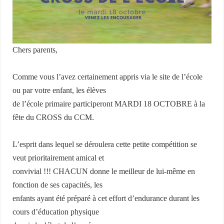
Chers parents,
Comme vous l’avez certainement appris via le site de l’école
ou par votre enfant, les élèves
de l’école primaire participeront MARDI 18 OCTOBRE à la
fête du CROSS du CCM.
L’esprit dans lequel se déroulera cette petite compétition se
veut prioritairement amical et
convivial !!! CHACUN donne le meilleur de lui-même en
fonction de ses capacités, les
enfants ayant été préparé à cet effort d’endurance durant les
cours d’éducation physique