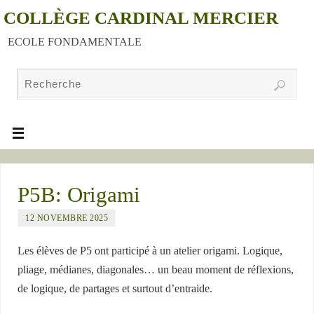
COLLÈGE CARDINAL MERCIER
ECOLE FONDAMENTALE
P5B: Origami
12 NOVEMBRE 2025
Les élèves de P5 ont participé à un atelier origami. Logique,
pliage, médianes, diagonales… un beau moment de réflexions,
de logique, de partages et surtout d’entraide.