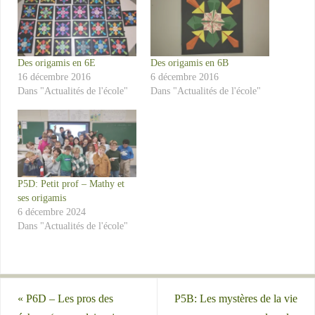
Des origamis en 6E
Des origamis en 6B
16 décembre 2016
6 décembre 2016
Dans "Actualités de l'école"
Dans "Actualités de l'école"
P5D: Petit prof – Mathy et
ses origamis
6 décembre 2024
Dans "Actualités de l'école"
«
P6D – Les pros des
P5B: Les mystères de la vie