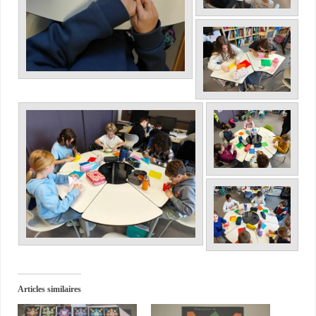
Articles similaires