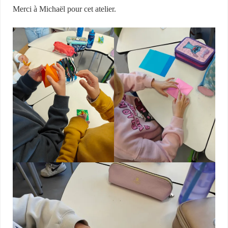
Merci à Michaël pour cet atelier.