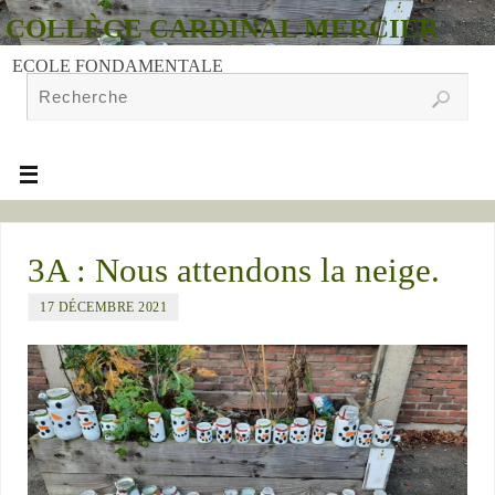
COLLÈGE CARDINAL MERCIER
ECOLE FONDAMENTALE
3A : Nous attendons la neige.
17 DÉCEMBRE 2021