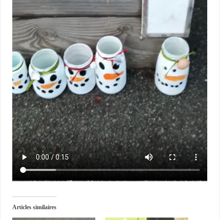
Articles similaires