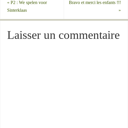
«
P2 : We spelen voor
Bravo et merci les enfants !!!
Sinterklaas
»
Laisser un commentaire