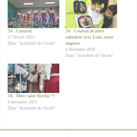
3A : Carnaval
3A : Création de notre
27 février 2022
calendrier avec Liam, notre
Dans "Actualités de l'école"
stagiaire
4 décembre 2020
Dans "Actualités de l'école"
3A : Merci saint Nicolas !!!
6 décembre 2021
Dans "Actualités de l'école"