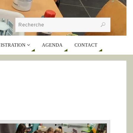
ISTRATION
AGENDA
CONTACT