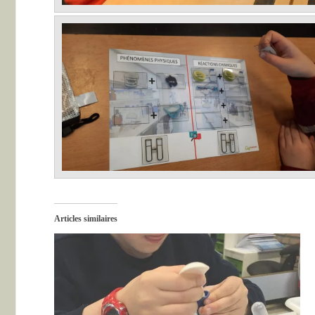
Articles similaires