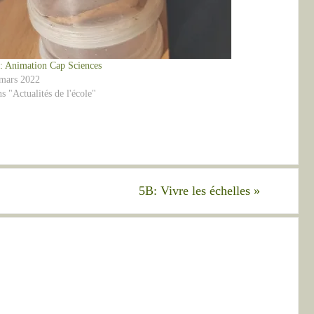
: Animation Cap Sciences
mars 2022
s "Actualités de l'école"
5B: Vivre les échelles
»