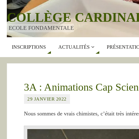
COLLÈGE CARDINA
ECOLE FONDAMENTALE
INSCRIPTIONS
ACTUALITÉS
PRÉSENTATI
3A : Animations Cap Scien
29 JANVIER 2022
Nous sommes de vrais chimistes, c’était très intére