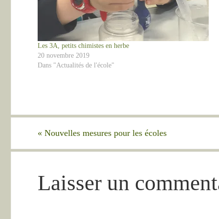
Les 3A, petits chimistes en herbe
20 novembre 2019
Dans "Actualités de l'école"
«
Nouvelles mesures pour les écoles
Laisser un comment