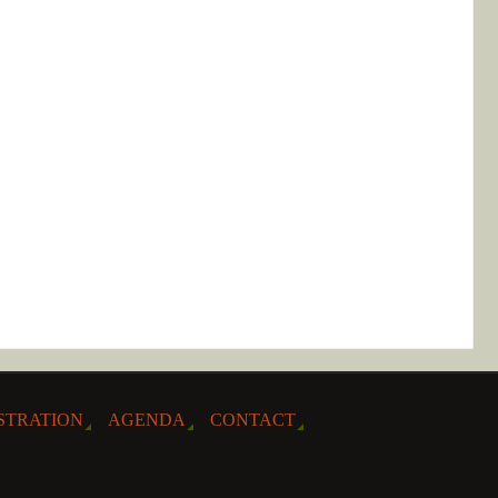
STRATION
AGENDA
CONTACT