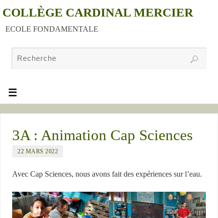
COLLÈGE CARDINAL MERCIER
ECOLE FONDAMENTALE
3A : Animation Cap Sciences
22 MARS 2022
Avec Cap Sciences, nous avons fait des expériences sur l’eau.