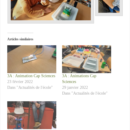
Articles similaires
3A : Animation Cap Sciences
3A : Animations Cap
23 février 2022
Sciences
Dans "Actualités de l'école"
29 janvier 2022
Dans "Actualités de l'école"