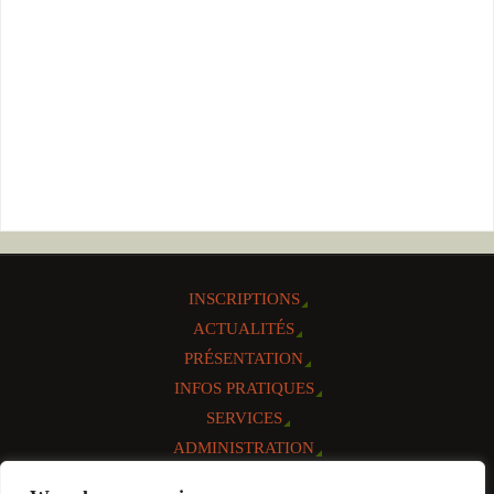
INSCRIPTIONS
ACTUALITÉS
PRÉSENTATION
INFOS PRATIQUES
SERVICES
ADMINISTRATION
AGENDA