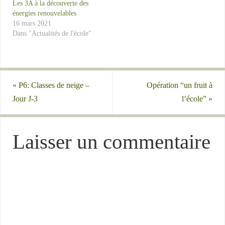
Les 3A à la découverte des
énergies renouvelables
16 mars 2021
Dans "Actualités de l'école"
«
P6: Classes de neige –
Opération “un fruit à
Jour J-3
l’école”
»
Laisser un commentaire