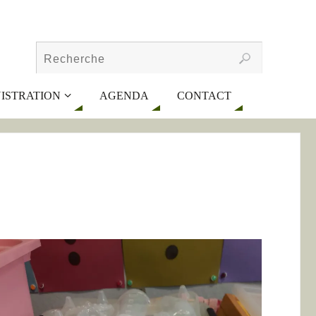
ISTRATION
AGENDA
CONTACT