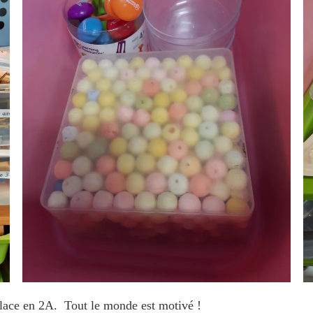
place en 2A. Tout le monde est motivé !