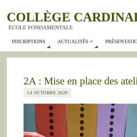
COLLÈGE CARDINA
ECOLE FONDAMENTALE
INSCRIPTIONS
ACTUALITÉS
PRÉSENTATI
2A : Mise en place des atel
14 OCTOBRE 2020