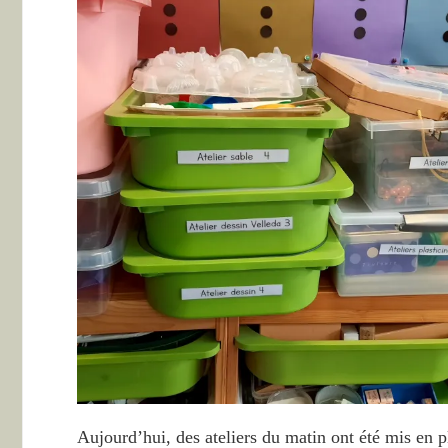
Aujourd’hui, des ateliers du matin ont été mis en 