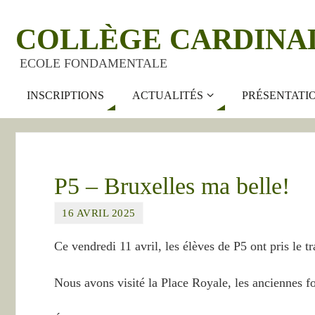
COLLÈGE CARDINA
ECOLE FONDAMENTALE
INSCRIPTIONS
ACTUALITÉS
PRÉSENTATI
P5 – Bruxelles ma belle!
16 AVRIL 2025
Ce vendredi 11 avril, les élèves de P5 ont pris le t
Nous avons visité la Place Royale, les anciennes fo