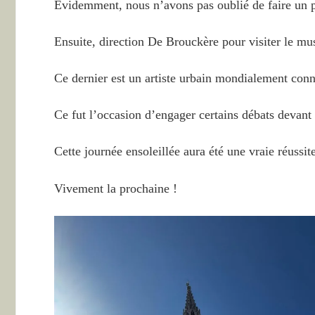
Évidemment, nous n’avons pas oublié de faire un
Ensuite, direction De Brouckère pour visiter le m
Ce dernier est un artiste urbain mondialement conn
Ce fut l’occasion d’engager certains débats devant 
Cette journée ensoleillée aura été une vraie réussite
Vivement la prochaine !