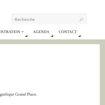
ISTRATION
AGENDA
CONTACT
agnifique Grand Place.