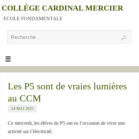
COLLÈGE CARDINAL MERCIER
ECOLE FONDAMENTALE
Les P5 sont de vraies lumières
au CCM
24 MAI 2025
Ce mercredi, les élèves de P5 ont eu l’occasion de vivre une
activité sur l’électricité.