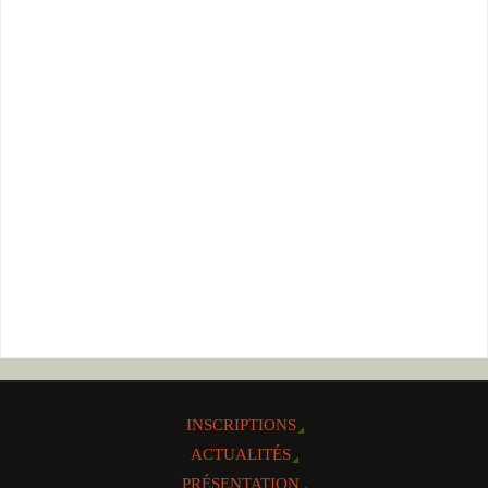
INSCRIPTIONS
ACTUALITÉS
PRÉSENTATION