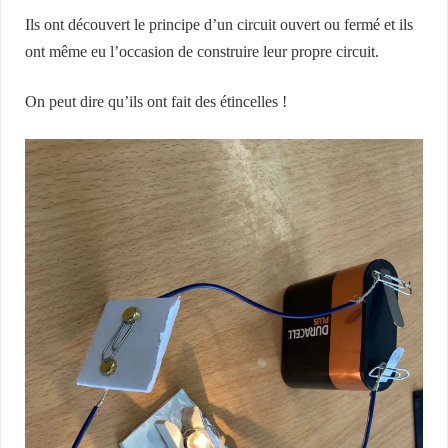
Ils ont découvert le principe d’un circuit ouvert ou fermé et ils
ont même eu l’occasion de construire leur propre circuit.
On peut dire qu’ils ont fait des étincelles !