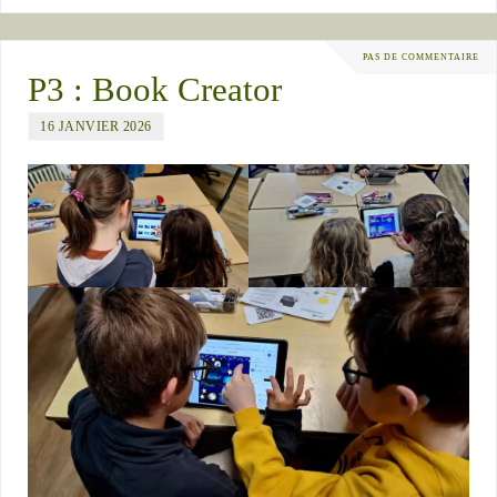
PAS DE COMMENTAIRE
P3 : Book Creator
16 JANVIER 2026