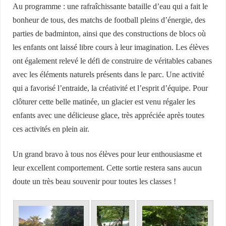
Au programme : une rafraîchissante bataille d’eau qui a fait le
bonheur de tous, des matchs de football pleins d’énergie, des
parties de badminton, ainsi que des constructions de blocs où
les enfants ont laissé libre cours à leur imagination. Les élèves
ont également relevé le défi de construire de véritables cabanes
avec les éléments naturels présents dans le parc. Une activité
qui a favorisé l’entraide, la créativité et l’esprit d’équipe. Pour
clôturer cette belle matinée, un glacier est venu régaler les
enfants avec une délicieuse glace, très appréciée après toutes
ces activités en plein air.
Un grand bravo à tous nos élèves pour leur enthousiasme et
leur excellent comportement. Cette sortie restera sans aucun
doute un très beau souvenir pour toutes les classes !