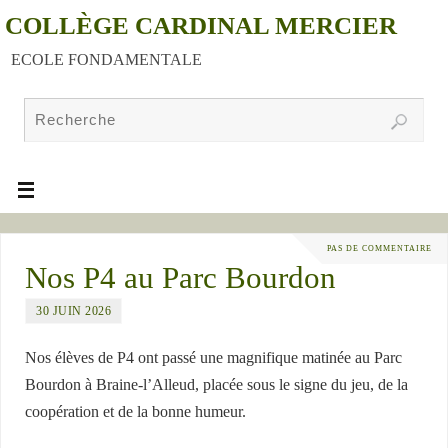
COLLÈGE CARDINAL MERCIER
ECOLE FONDAMENTALE
PAS DE COMMENTAIRE
Nos P4 au Parc Bourdon
30 JUIN 2026
Nos élèves de P4 ont passé une magnifique matinée au Parc
Bourdon à Braine-l’Alleud, placée sous le signe du jeu, de la
coopération et de la bonne humeur.