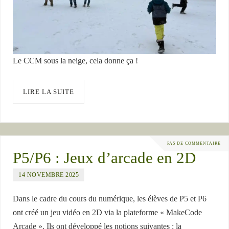
Le CCM sous la neige, cela donne ça !
LIRE LA SUITE
PAS DE COMMENTAIRE
P5/P6 : Jeux d’arcade en 2D
14 NOVEMBRE 2025
Dans le cadre du cours du numérique, les élèves de P5 et P6
ont créé un jeu vidéo en 2D via la plateforme « MakeCode
Arcade ». Ils ont développé les notions suivantes : la