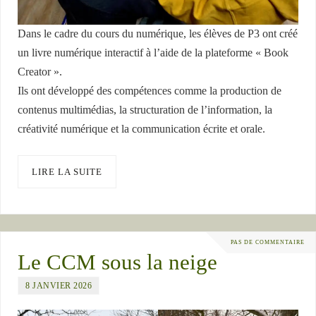
Dans le cadre du cours du numérique, les élèves de P3 ont créé
un livre numérique interactif à l’aide de la plateforme « Book
Creator ».
Ils ont développé des compétences comme la production de
contenus multimédias, la structuration de l’information, la
créativité numérique et la communication écrite et orale.
LIRE LA SUITE
PAS DE COMMENTAIRE
Le CCM sous la neige
8 JANVIER 2026