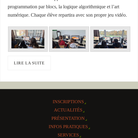
programmation par blocs, la logique algorithmique et l’art
numérique. Chaque élève repartira avec son propre jeu vidéo.
LIRE LA SUITE
INSCRIPTIONS
ACTUALITÉS
PRÉSENTATION
INFOS PRATIQUES
SERVICES