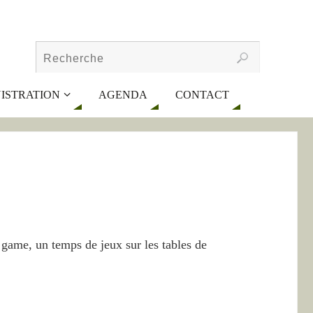
ISTRATION
AGENDA
CONTACT
 game, un temps de jeux sur les tables de