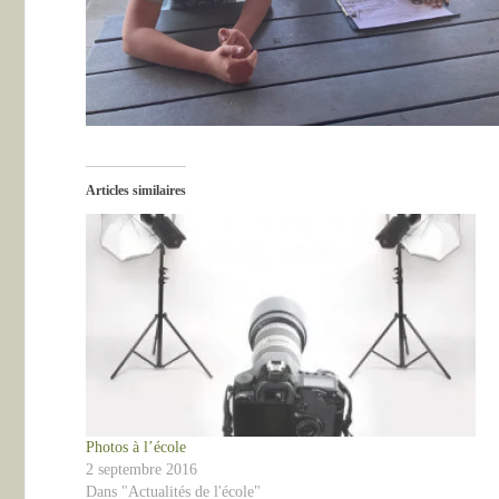
Articles similaires
Photos à l’école
2 septembre 2016
Dans "Actualités de l'école"