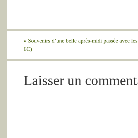
«
Souvenirs d’une belle après-midi passée avec les 
6C)
Laisser un comment