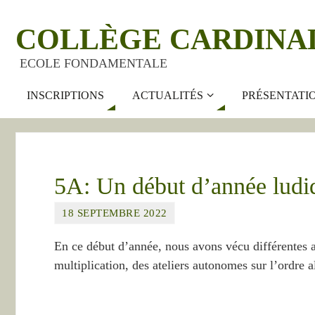
COLLÈGE CARDINA
ECOLE FONDAMENTALE
INSCRIPTIONS
ACTUALITÉS
PRÉSENTATI
5A: Un début d’année ludiq
18 SEPTEMBRE 2022
En ce début d’année, nous avons vécu différentes a
multiplication, des ateliers autonomes sur l’ordre