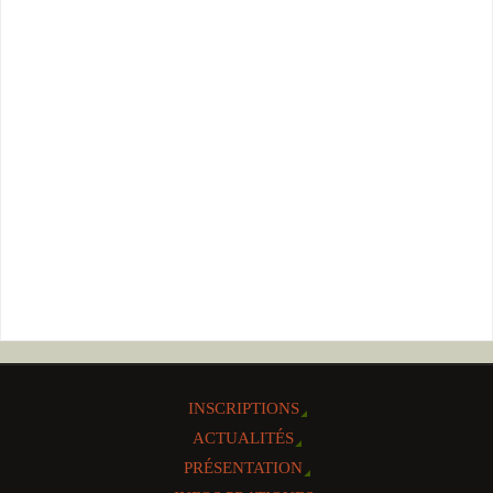
INSCRIPTIONS
ACTUALITÉS
PRÉSENTATION