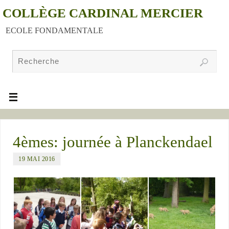
COLLÈGE CARDINAL MERCIER
ECOLE FONDAMENTALE
4èmes: journée à Planckendael
19 MAI 2016