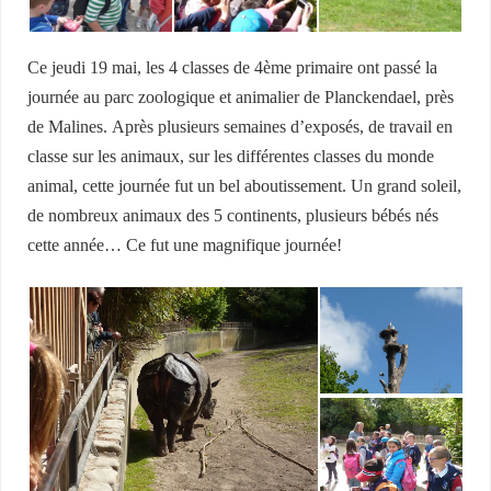
Ce jeudi 19 mai, les 4 classes de 4ème primaire ont passé la
journée au parc zoologique et animalier de Planckendael, près
de Malines. Après plusieurs semaines d’exposés, de travail en
classe sur les animaux, sur les différentes classes du monde
animal, cette journée fut un bel aboutissement. Un grand soleil,
de nombreux animaux des 5 continents, plusieurs bébés nés
cette année… Ce fut une magnifique journée!